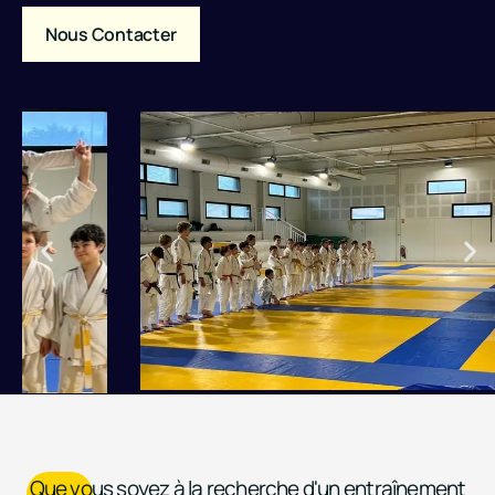
Nous Contacter
Que vous soyez à la recherche d'un entraînement