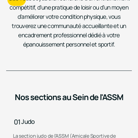
compétitif, d'une pratique de loisir ou d'un moyen
d'améliorer votre condition physique, vous
trouverez une communauté accueillante et un
encadrement professionnel dédié à votre
épanouissement personnel et sportif.
Nos sections au Sein de l'ASSM
01
Judo
La section judo de l’ASSM (Amicale Sportive de