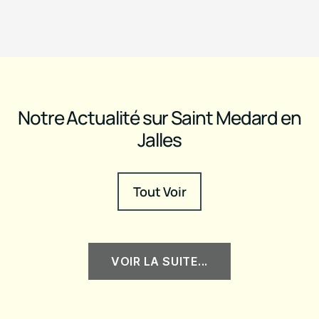
Notre Actualité sur Saint Medard en
Jalles
Tout Voir
VOIR LA SUITE...