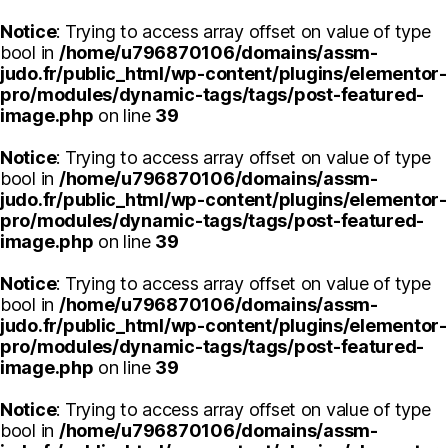
Notice
: Trying to access array offset on value of type
bool in
/home/u796870106/domains/assm-
judo.fr/public_html/wp-content/plugins/elementor-
pro/modules/dynamic-tags/tags/post-featured-
image.php
on line
39
Notice
: Trying to access array offset on value of type
bool in
/home/u796870106/domains/assm-
judo.fr/public_html/wp-content/plugins/elementor-
pro/modules/dynamic-tags/tags/post-featured-
image.php
on line
39
Notice
: Trying to access array offset on value of type
bool in
/home/u796870106/domains/assm-
judo.fr/public_html/wp-content/plugins/elementor-
pro/modules/dynamic-tags/tags/post-featured-
image.php
on line
39
Notice
: Trying to access array offset on value of type
bool in
/home/u796870106/domains/assm-