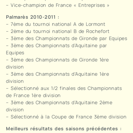
– Vice-champion de France « Entreprises »
Palmarès 2010-2011 :
– 7ème du tournoi national A de Lormont
– 2ème du tournoi national B de Rochefort
– 3ème des Championnats de Gironde par Equipes
– 3ème des Championnats d’Aquitaine par
Equipes
– 3ème des Championnats de Gironde 1ère
division
– 3ème des Championnats d’Aquitaine 1ère
division
– Sélectionné aux 1/2 finales des Championnats
de France 1ère division
– 3ème des Championnats d’Aquitaine 2ème
division
– Sélectionné à la Coupe de France 3ème division
Meilleurs résultats des saisons précédentes :