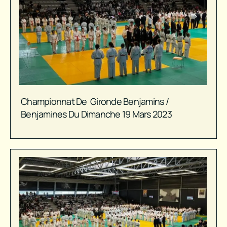
Championnat De Gironde Benjamins /
Benjamines Du Dimanche 19 Mars 2023