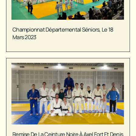
Championnat Départemental Séniors, Le 18
Mars 2023
Remise De La Ceinture Noire À Axel Fort Et Denis