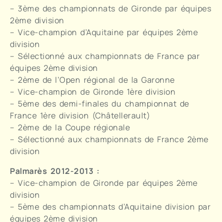
– 3ème des championnats de Gironde par équipes
2ème division
– Vice-champion d’Aquitaine par équipes 2ème
division
– Sélectionné aux championnats de France par
équipes 2ème division
– 2ème de l’Open régional de la Garonne
– Vice-champion de Gironde 1ère division
– 5ème des demi-finales du championnat de
France 1ère division (Châtellerault)
– 2ème de la Coupe régionale
– Sélectionné aux championnats de France 2ème
division
Palmarès 2012-2013 :
– Vice-champion de Gironde par équipes 2ème
division
– 5ème des championnats d’Aquitaine division par
équipes 2ème division