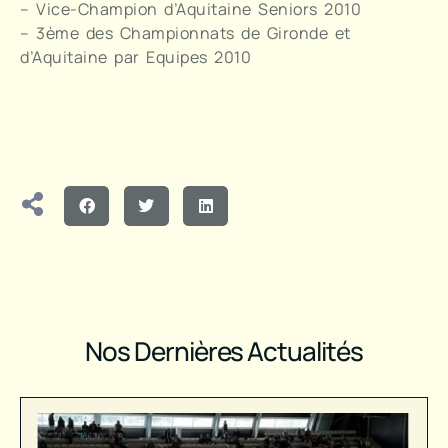
– Vice-Champion d’Aquitaine Seniors 2010
– 3ème des Championnats de Gironde et
d’Aquitaine par Equipes 2010
Nos Dernières Actualités