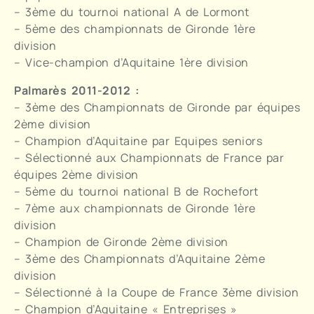
– 3ème du tournoi national A de Lormont
– 5ème des championnats de Gironde 1ère
division
– Vice-champion d’Aquitaine 1ère division
Palmarès 2011-2012 :
– 3ème des Championnats de Gironde par équipes
2ème division
– Champion d’Aquitaine par Equipes seniors
– Sélectionné aux Championnats de France par
équipes 2ème division
– 5ème du tournoi national B de Rochefort
– 7ème aux championnats de Gironde 1ère
division
– Champion de Gironde 2ème division
– 3ème des Championnats d’Aquitaine 2ème
division
– Sélectionné à la Coupe de France 3ème division
– Champion d’Aquitaine « Entreprises »