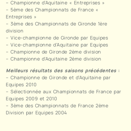
– Championne d’Aquitaine « Entreprises »
– 5ème des Championnats de France «
Entreprises »
– 3ème des Championnats de Gironde 1ère
division
– Vice-championne de Gironde par Equipes
– Vice-championne d’Aquitaine par Equipes
– Championne de Gironde 2ème division
– Championne d’Aquitaine 2ème division
Meilleurs résultats des saisons précédentes
:
– Championne de Gironde et d’Aquitaine par
Equipes 2010
– Sélectionnée aux Championnats de France par
Equipes 2009 et 2010
– 3ème des Championnats de France 2ème
Division par Equipes 2004