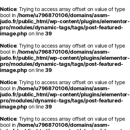
Notice
: Trying to access array offset on value of type
bool in
/home/u796870106/domains/assm-
judo.fr/public_html/wp-content/plugins/elementor-
pro/modules/dynamic-tags/tags/post-featured-
image.php
on line
39
Notice
: Trying to access array offset on value of type
bool in
/home/u796870106/domains/assm-
judo.fr/public_html/wp-content/plugins/elementor-
pro/modules/dynamic-tags/tags/post-featured-
image.php
on line
39
Notice
: Trying to access array offset on value of type
bool in
/home/u796870106/domains/assm-
judo.fr/public_html/wp-content/plugins/elementor-
pro/modules/dynamic-tags/tags/post-featured-
image.php
on line
39
Notice
: Trying to access array offset on value of type
bool in
/home/u796870106/domains/assm-