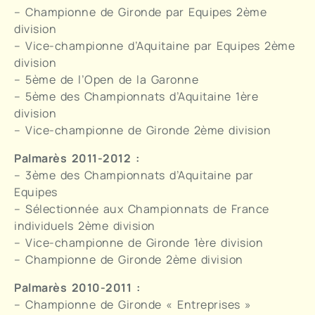
– Championne de Gironde par Equipes 2ème
division
– Vice-championne d’Aquitaine par Equipes 2ème
division
– 5ème de l’Open de la Garonne
– 5ème des Championnats d’Aquitaine 1ère
division
– Vice-championne de Gironde 2ème division
Palmarès 2011-2012 :
– 3ème des Championnats d’Aquitaine par
Equipes
– Sélectionnée aux Championnats de France
individuels 2ème division
– Vice-championne de Gironde 1ère division
– Championne de Gironde 2ème division
Palmarès 2010-2011 :
– Championne de Gironde « Entreprises »