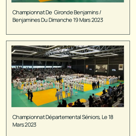
Championnat De Gironde Benjamins /
Benjamines Du Dimanche 19 Mars 2023
Championnat Départemental Séniors, Le 18
Mars 2023