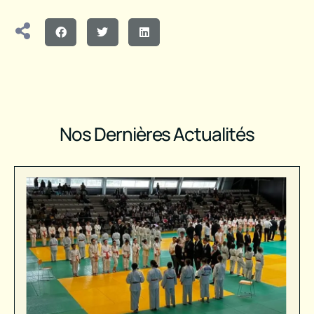
Nos Dernières Actualités