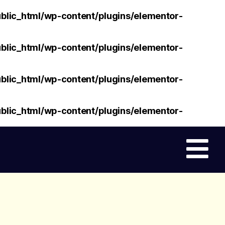
lic_html/wp-content/plugins/elementor-
lic_html/wp-content/plugins/elementor-
lic_html/wp-content/plugins/elementor-
lic_html/wp-content/plugins/elementor-