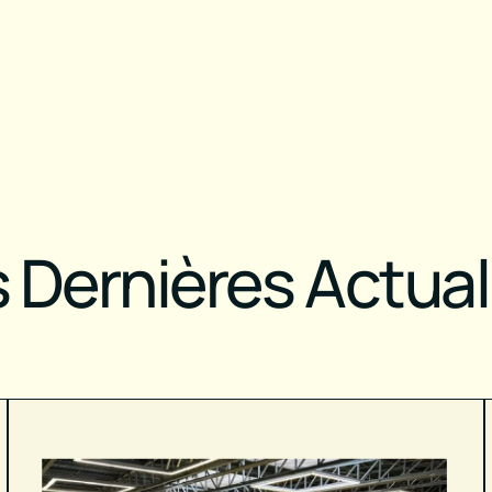
 Dernières Actual