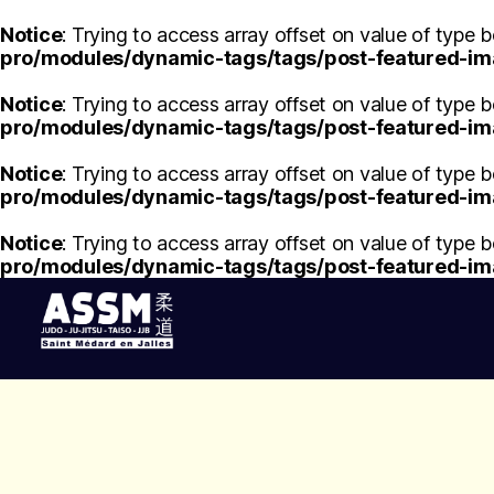
Notice
: Trying to access array offset on value of type b
pro/modules/dynamic-tags/tags/post-featured-i
Notice
: Trying to access array offset on value of type b
pro/modules/dynamic-tags/tags/post-featured-i
Notice
: Trying to access array offset on value of type b
pro/modules/dynamic-tags/tags/post-featured-i
Notice
: Trying to access array offset on value of type b
pro/modules/dynamic-tags/tags/post-featured-i