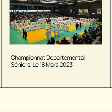
Championnat Départemental
Séniors, Le 18 Mars 2023