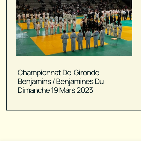
Championnat De Gironde
Benjamins / Benjamines Du
Dimanche 19 Mars 2023