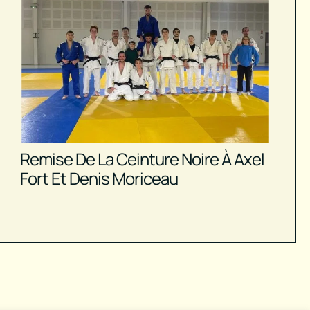
Remise De La Ceinture Noire À Axel
Fort Et Denis Moriceau