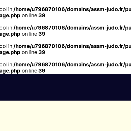
ool in
/home/u796870106/domains/assm-judo.fr/pub
mage.php
on line
39
ool in
/home/u796870106/domains/assm-judo.fr/pub
mage.php
on line
39
ool in
/home/u796870106/domains/assm-judo.fr/pub
mage.php
on line
39
ool in
/home/u796870106/domains/assm-judo.fr/pub
mage.php
on line
39