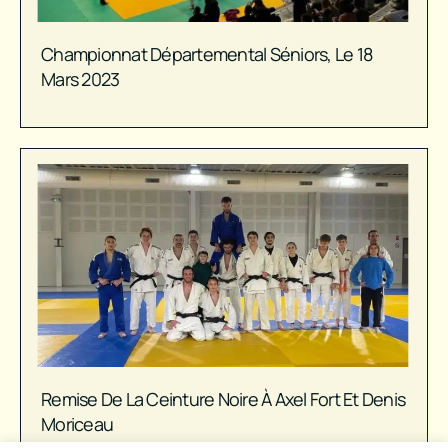
Championnat Départemental Séniors, Le 18
Mars 2023
Remise De La Ceinture Noire À Axel Fort Et Denis
Moriceau