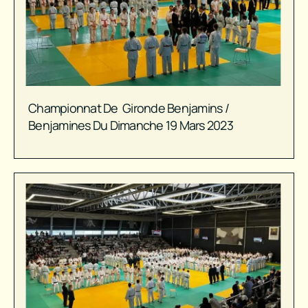
Championnat De Gironde Benjamins /
Benjamines Du Dimanche 19 Mars 2023