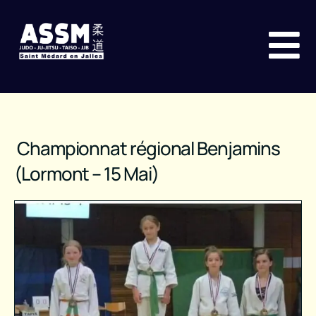
Championnat régional Benjamins
(Lormont – 15 Mai)