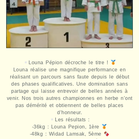
Louna Pépion décroche le titre !
Louna réalise une magnifique performance en
réalisant un parcours sans faute depuis le début
des phases qualificatives. Une domination sans
partage qui laisse entrevoir de belles années à
venir. Nos trois autres championnes en herbe n’ont
pas démérité et obtiennent de belles places
d’honneur.
Les résultats :
-36kg : Louna Pepion, 1ère
-48kg : Widad Lamsak, 5ème