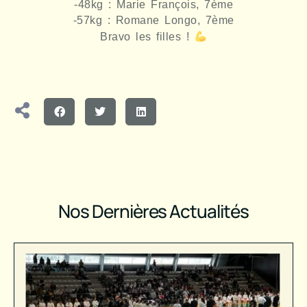
-48kg : Marie François, 7ème
-57kg : Romane Longo, 7ème
Bravo les filles !
Nos Dernières Actualités