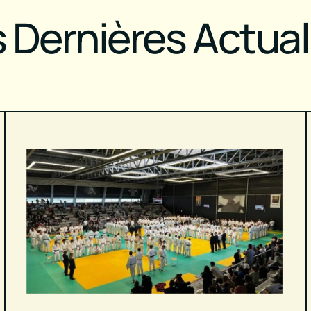
 Dernières Actual