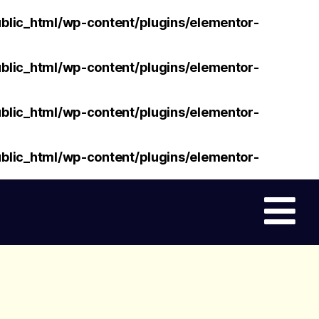
lic_html/wp-content/plugins/elementor-
lic_html/wp-content/plugins/elementor-
lic_html/wp-content/plugins/elementor-
lic_html/wp-content/plugins/elementor-