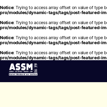
Notice
: Trying to access array offset on value of type b
pro/modules/dynamic-tags/tags/post-featured-i
Notice
: Trying to access array offset on value of type b
pro/modules/dynamic-tags/tags/post-featured-i
Notice
: Trying to access array offset on value of type b
pro/modules/dynamic-tags/tags/post-featured-i
Notice
: Trying to access array offset on value of type b
pro/modules/dynamic-tags/tags/post-featured-i