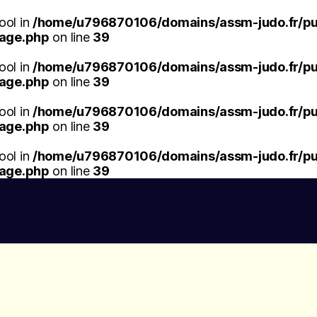
ool in
/home/u796870106/domains/assm-judo.fr/pub
mage.php
on line
39
ool in
/home/u796870106/domains/assm-judo.fr/pub
mage.php
on line
39
ool in
/home/u796870106/domains/assm-judo.fr/pub
mage.php
on line
39
ool in
/home/u796870106/domains/assm-judo.fr/pub
mage.php
on line
39