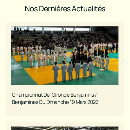
Nos Dernières Actualités
Championnat De Gironde Benjamins /
Benjamines Du Dimanche 19 Mars 2023