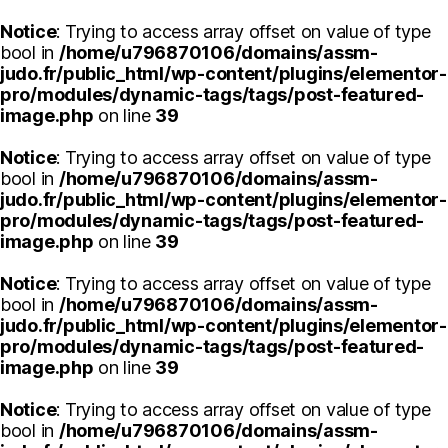
Notice
: Trying to access array offset on value of type
bool in
/home/u796870106/domains/assm-
judo.fr/public_html/wp-content/plugins/elementor-
pro/modules/dynamic-tags/tags/post-featured-
image.php
on line
39
Notice
: Trying to access array offset on value of type
bool in
/home/u796870106/domains/assm-
judo.fr/public_html/wp-content/plugins/elementor-
pro/modules/dynamic-tags/tags/post-featured-
image.php
on line
39
Notice
: Trying to access array offset on value of type
bool in
/home/u796870106/domains/assm-
judo.fr/public_html/wp-content/plugins/elementor-
pro/modules/dynamic-tags/tags/post-featured-
image.php
on line
39
Notice
: Trying to access array offset on value of type
bool in
/home/u796870106/domains/assm-