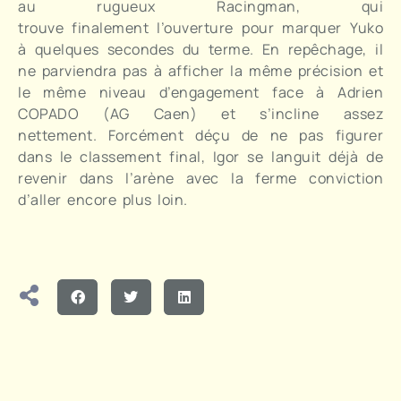
au rugueux Racingman, qui
trouve finalement l’ouverture pour marquer Yuko
à quelques secondes du terme. En repêchage, il
ne parviendra pas à afficher la même précision et
le même niveau d’engagement face à Adrien
COPADO (AG Caen) et s’incline assez
nettement. Forcément déçu de ne pas figurer
dans le classement final, Igor se languit déjà de
revenir dans l’arène avec la ferme conviction
d’aller encore plus loin.