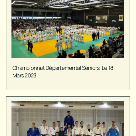
Championnat Départemental Séniors, Le 18
Mars 2023