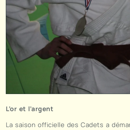
L’or et l’argent
La saison officielle des Cadets a déma