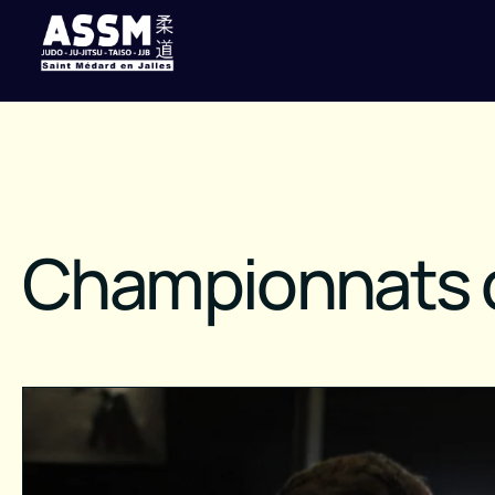
Championnats d