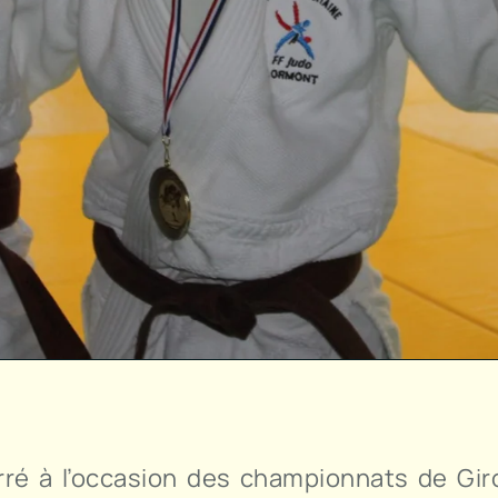
rré à l’occasion des championnats de Gi