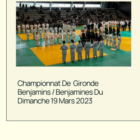
Championnat De Gironde
Benjamins / Benjamines Du
Dimanche 19 Mars 2023