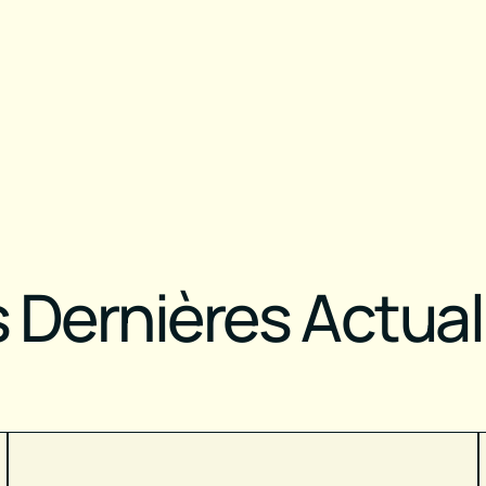
 Dernières Actual