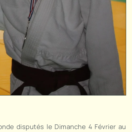
ronde disputés le Dimanche 4 Février au