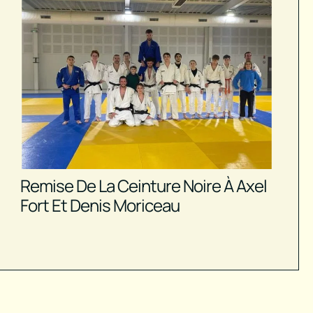
Remise De La Ceinture Noire À Axel
Fort Et Denis Moriceau