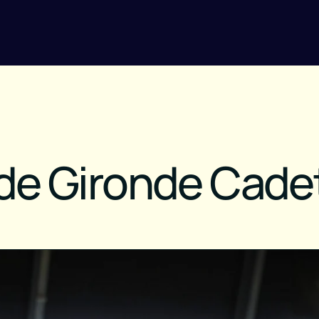
e Gironde Cadets