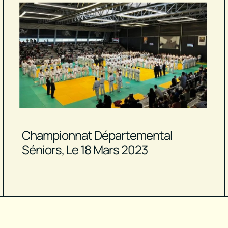
Championnat Départemental
Séniors, Le 18 Mars 2023