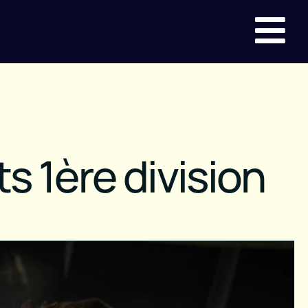
 1ère division