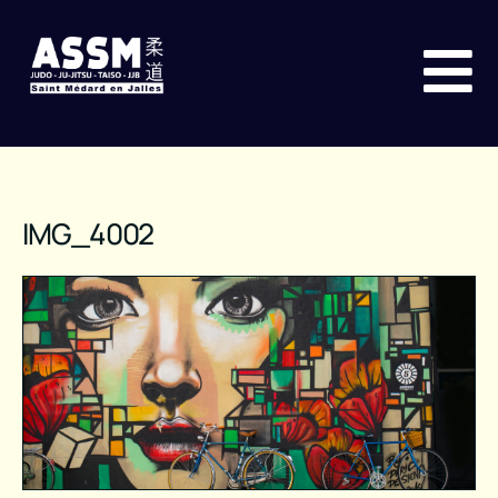
IMG_4002