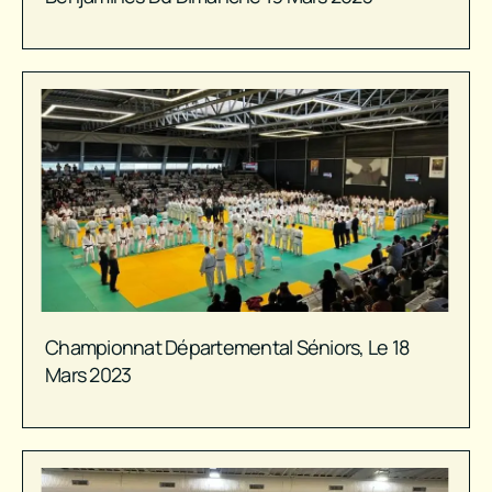
Championnat Départemental Séniors, Le 18
Mars 2023