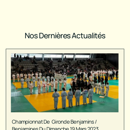
Nos Dernières Actualités
Championnat De Gironde Benjamins /
Benjamines Du Dimanche 19 Mars 2023