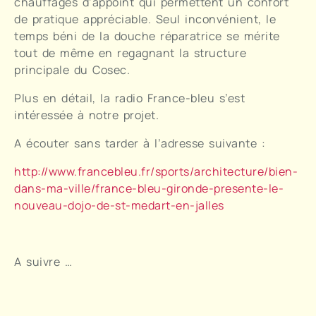
chauffages d’appoint qui permettent un confort
de pratique appréciable. Seul inconvénient, le
temps béni de la douche réparatrice se mérite
tout de même en regagnant la structure
principale du Cosec.
Plus en détail, la radio France-bleu s’est
intéressée à notre projet.
A écouter sans tarder à l’adresse suivante :
http://www.francebleu.fr/sports/architecture/bien-
dans-ma-ville/france-bleu-gironde-presente-le-
nouveau-dojo-de-st-medart-en-jalles
A suivre …