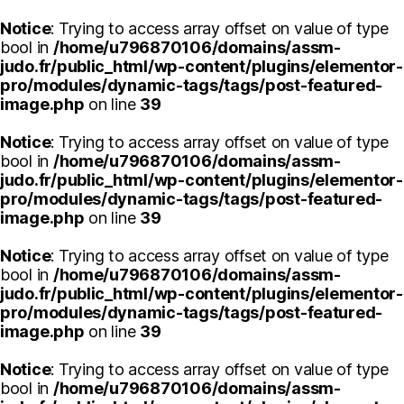
Notice
: Trying to access array offset on value of type
bool in
/home/u796870106/domains/assm-
judo.fr/public_html/wp-content/plugins/elementor-
pro/modules/dynamic-tags/tags/post-featured-
image.php
on line
39
Notice
: Trying to access array offset on value of type
bool in
/home/u796870106/domains/assm-
judo.fr/public_html/wp-content/plugins/elementor-
pro/modules/dynamic-tags/tags/post-featured-
image.php
on line
39
Notice
: Trying to access array offset on value of type
bool in
/home/u796870106/domains/assm-
judo.fr/public_html/wp-content/plugins/elementor-
pro/modules/dynamic-tags/tags/post-featured-
image.php
on line
39
Notice
: Trying to access array offset on value of type
bool in
/home/u796870106/domains/assm-