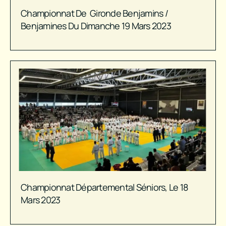
Championnat De Gironde Benjamins /
Benjamines Du Dimanche 19 Mars 2023
Championnat Départemental Séniors, Le 18
Mars 2023