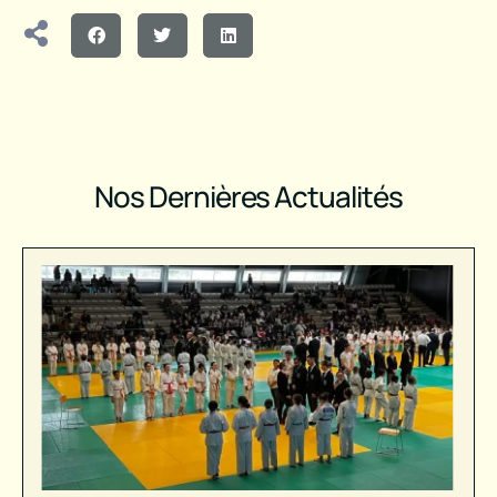
Nos Dernières Actualités