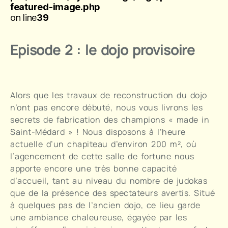
featured-image.php
on line
39
Episode 2 : le dojo provisoire
Alors que les travaux de reconstruction du dojo
n’ont pas encore débuté, nous vous livrons les
secrets de fabrication des champions « made in
Saint-Médard » ! Nous disposons à l’heure
actuelle d’un chapiteau d’environ 200 m², où
l’agencement de cette salle de fortune nous
apporte encore une très bonne capacité
d’accueil, tant au niveau du nombre de judokas
que de la présence des spectateurs avertis. Situé
à quelques pas de l’ancien dojo, ce lieu garde
une ambiance chaleureuse, égayée par les