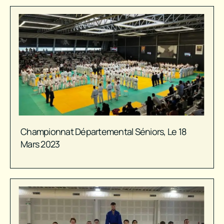
Championnat Départemental Séniors, Le 18
Mars 2023