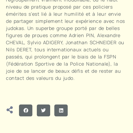
niveau de pratique proposé par ces policiers
émérites s’est lié à leur humilité et à leur envie
de partager simplement leur expérience avec nos
judokas. Un superbe groupe porté par de belles
figures de proues comme Adrien PIN, Alexandre
CHEVAL, Sylvio ADIGERY, Jonathan SCHNEIDER ou
Nils DERET, tous internationaux actuels ou
passés, qui prolongent par le biais de la FSPN
(Fédération Sportive de la Police Nationale), la
joie de se lancer de beaux défis et de rester au
contact des valeurs du judo.