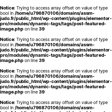
Notice
: Trying to access array offset on value of type
bool in
/home/u796870106/domains/assm-
judo.fr/public_html/wp-content/plugins/elementor-
pro/modules/dynamic-tags/tags/post-featured-
image.php
on line
39
Notice
: Trying to access array offset on value of type
bool in
/home/u796870106/domains/assm-
judo.fr/public_html/wp-content/plugins/elementor-
pro/modules/dynamic-tags/tags/post-featured-
image.php
on line
39
Notice
: Trying to access array offset on value of type
bool in
/home/u796870106/domains/assm-
judo.fr/public_html/wp-content/plugins/elementor-
pro/modules/dynamic-tags/tags/post-featured-
image.php
on line
39
Notice
: Trying to access array offset on value of type
bool in
/home/u796870106/domains/assm-