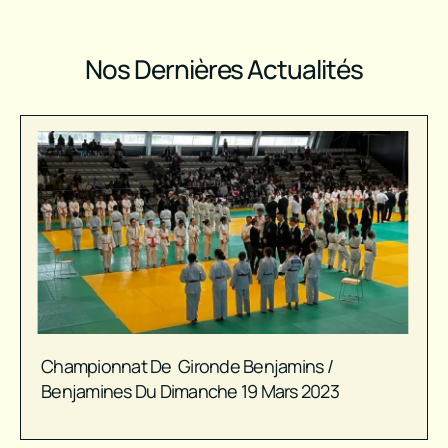
Nos Dernières Actualités
Championnat De Gironde Benjamins /
Benjamines Du Dimanche 19 Mars 2023