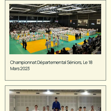
Championnat Départemental Séniors, Le 18
Mars 2023