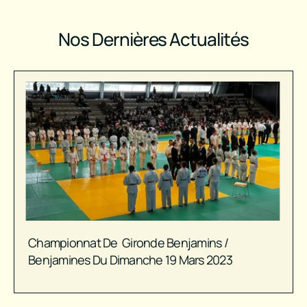
Nos Dernières Actualités
Championnat De Gironde Benjamins /
Benjamines Du Dimanche 19 Mars 2023