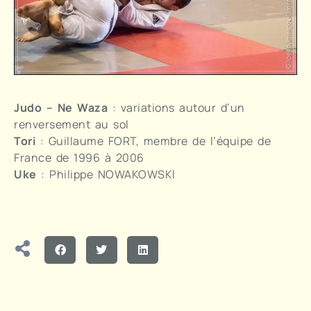
Judo – Ne Waza
: variations autour d’un
renversement au sol
Tori
: Guillaume FORT, membre de l’équipe de
France de 1996 à 2006
Uke
: Philippe NOWAKOWSKI