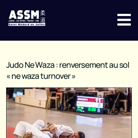
Judo Ne Waza : renversement au sol
« ne waza turnover »