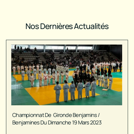
Nos Dernières Actualités
Championnat De Gironde Benjamins /
Benjamines Du Dimanche 19 Mars 2023