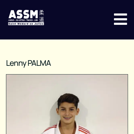
Lenny PALMA