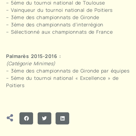
– 5ème du tournoi national de Toulouse
– Vainqueur du tournoi national de Poitiers
– 3ème des championnats de Gironde
– 3ème des championnats d’interrégion
– Sélectionné aux championnats de France
Palmarès 2015-2016 :
(Catégorie Minimes)
– 3ème des championnats de Gironde par équipes
– 5ème du tournoi national « Excellence » de
Poitiers