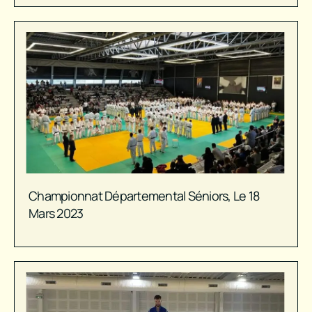
Championnat Départemental Séniors, Le 18
Mars 2023