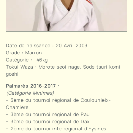
Date de naissance : 20 Avril 2003
Grade : Marron
Catégorie : -46kg
Tokui Waza : Morote seoi nage, Sode tsuri komi
goshi
Palmarès 2016-2017 :
(Catégorie Minimes)
– 3ème du tournoi régional de Coulounieix-
Chamiers
– 3ème du tournoi régional de Pau
– 3ème du tournoi régional de Dax
– 2ème du tournoi interrégional d’Eysines