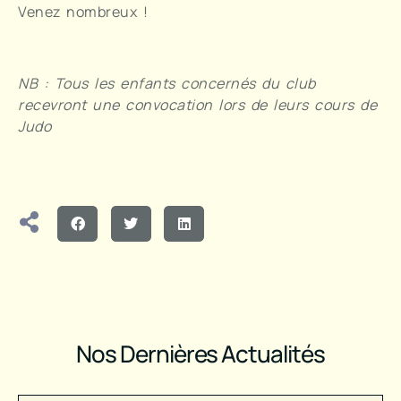
Venez nombreux !
NB : Tous les enfants concernés du club
recevront une convocation lors de leurs cours de
Judo
Nos Dernières Actualités