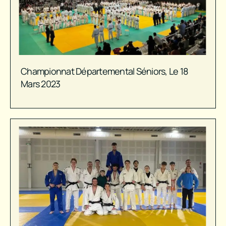
Championnat Départemental Séniors, Le 18
Mars 2023