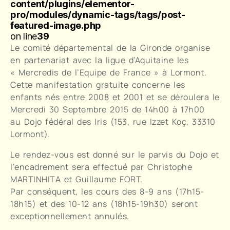
content/plugins/elementor-
pro/modules/dynamic-tags/tags/post-
featured-image.php
on line
39
Le comité départemental de la Gironde organise
en partenariat avec la ligue d’Aquitaine les
« Mercredis de l’Equipe de France » à Lormont.
Cette manifestation gratuite concerne les
enfants nés entre 2008 et 2001 et se déroulera le
Mercredi 30 Septembre 2015 de 14h00 à 17h00
au Dojo fédéral des Iris (153, rue Izzet Koç, 33310
Lormont).
Le rendez-vous est donné sur le parvis du Dojo et
l’encadrement sera effectué par Christophe
MARTINHITA et Guillaume FORT.
Par conséquent, les cours des 8-9 ans (17h15-
18h15) et des 10-12 ans (18h15-19h30) seront
exceptionnellement annulés.