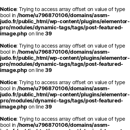
Notice
: Trying to access array offset on value of type
bool in
/home/u796870106/domains/assm-
judo.fr/public_html/wp-content/plugins/elementor-
pro/modules/dynamic-tags/tags/post-featured-
image.php
on line
39
Notice
: Trying to access array offset on value of type
bool in
/home/u796870106/domains/assm-
judo.fr/public_html/wp-content/plugins/elementor-
pro/modules/dynamic-tags/tags/post-featured-
image.php
on line
39
Notice
: Trying to access array offset on value of type
bool in
/home/u796870106/domains/assm-
judo.fr/public_html/wp-content/plugins/elementor-
pro/modules/dynamic-tags/tags/post-featured-
image.php
on line
39
Notice
: Trying to access array offset on value of type
bool in
/home/u796870106/domains/assm-