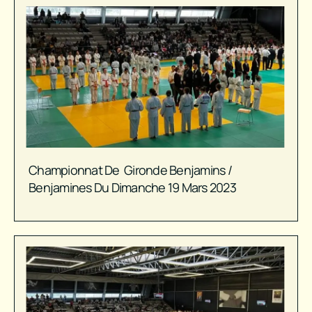
Championnat De Gironde Benjamins /
Benjamines Du Dimanche 19 Mars 2023