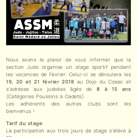
Nous avons le plaisir de vous informer que la
section Judo organise un stage sportif pendant
les vacances de Février. Celui-ci se déroulera les
19, 20 et 21 février 2018
au Dojo du Cosec et
s’adresse aux judokas âgés de
8 à 15 ans
(Catégories Poussins à Cadets).
Les adhérents des autres clubs sont les
bienvenus !
Tarif du stage
:
La participation aux trois jours de stage s’élève à