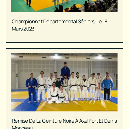
Championnat Départemental Séniors, Le 18
Mars 2023
Remise De La Ceinture Noire À Axel Fort Et Denis
Moriceau