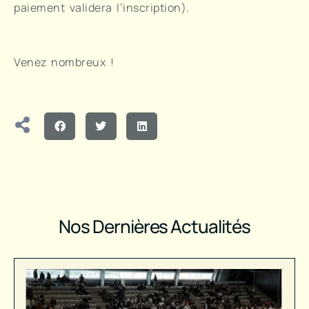
paiement validera l’inscription).
Venez nombreux !
Nos Dernières Actualités