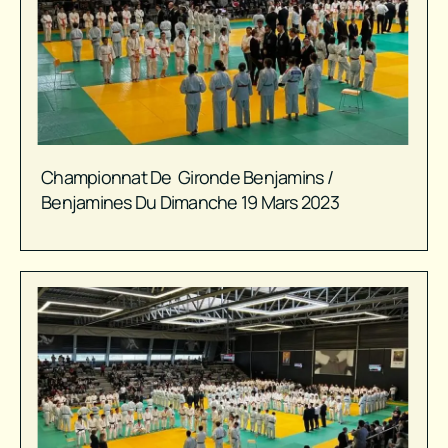
Championnat De Gironde Benjamins /
Benjamines Du Dimanche 19 Mars 2023