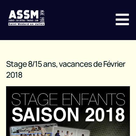
Stage 8/15 ans, vacances de Février
2018