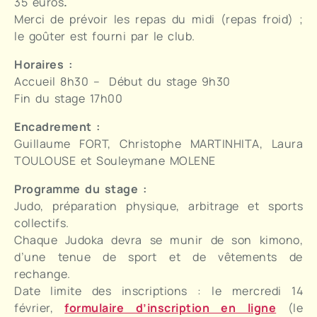
35 euros
.
Merci de prévoir les repas du midi (repas froid) ;
le goûter est fourni par le club.
Horaires :
Accueil 8h30 – Début du stage 9h30
Fin du stage 17h00
Encadrement :
Guillaume FORT, Christophe MARTINHITA, Laura
TOULOUSE et Souleymane MOLENE
Programme du stage :
Judo, préparation physique, arbitrage et sports
collectifs.
Chaque Judoka devra se munir de son kimono,
d’une tenue de sport et de vêtements de
rechange.
Date limite des inscriptions : le mercredi 14
février,
formulaire d’inscription en ligne
(le