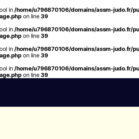
ool in
/home/u796870106/domains/assm-judo.fr/pub
mage.php
on line
39
ool in
/home/u796870106/domains/assm-judo.fr/pub
mage.php
on line
39
ool in
/home/u796870106/domains/assm-judo.fr/pub
mage.php
on line
39
ool in
/home/u796870106/domains/assm-judo.fr/pub
mage.php
on line
39