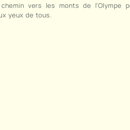
e chemin vers les monts de l’Olympe p
aux yeux de tous.