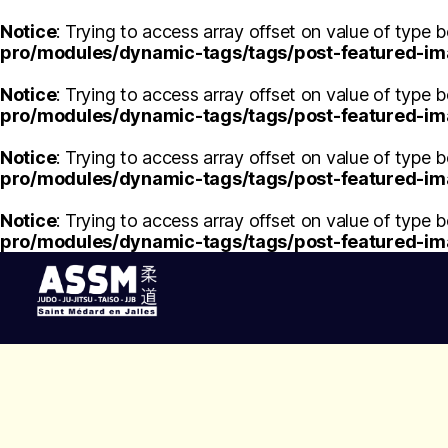
Notice
: Trying to access array offset on value of type b
pro/modules/dynamic-tags/tags/post-featured-i
Notice
: Trying to access array offset on value of type b
pro/modules/dynamic-tags/tags/post-featured-i
Notice
: Trying to access array offset on value of type b
pro/modules/dynamic-tags/tags/post-featured-i
Notice
: Trying to access array offset on value of type b
pro/modules/dynamic-tags/tags/post-featured-i