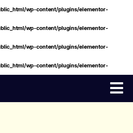
lic_html/wp-content/plugins/elementor-
lic_html/wp-content/plugins/elementor-
lic_html/wp-content/plugins/elementor-
lic_html/wp-content/plugins/elementor-