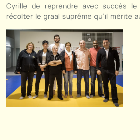
Cyrille de reprendre avec succès l
récolter le graal suprême qu’il mérite 