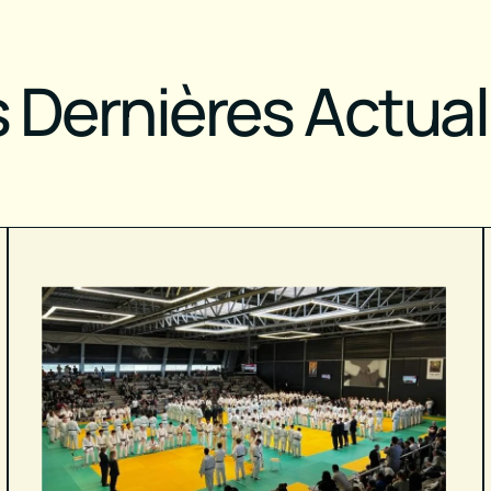
 Dernières Actual