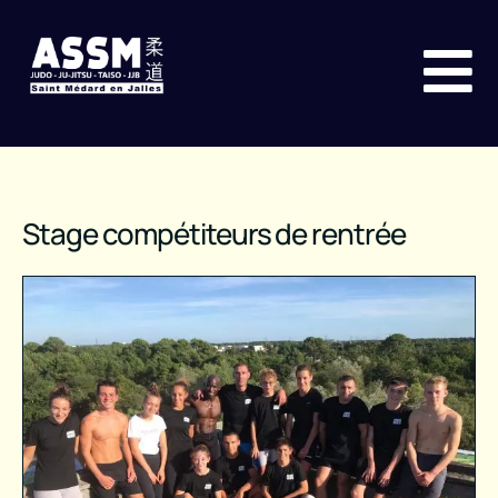
Stage compétiteurs de rentrée