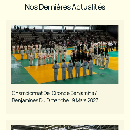
Nos Dernières Actualités
Championnat De Gironde Benjamins /
Benjamines Du Dimanche 19 Mars 2023