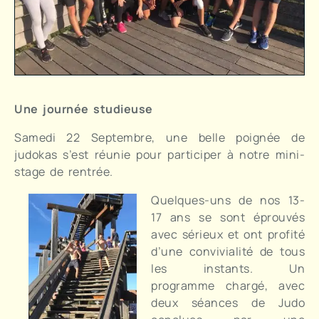
Une journée studieuse
Samedi 22 Septembre, une belle poignée de
judokas s’est réunie pour participer à notre mini-
stage de rentrée.
Quelques-uns de nos 13-
17 ans se sont éprouvés
avec sérieux et ont profité
d’une convivialité de tous
les instants. Un
programme chargé, avec
deux séances de Judo