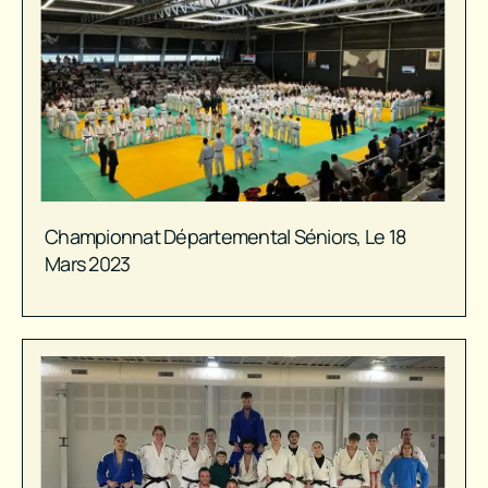
Championnat Départemental Séniors, Le 18
Mars 2023