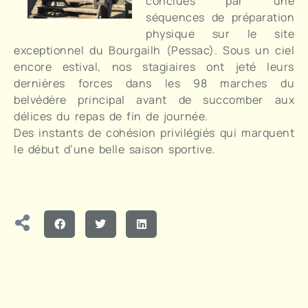
conclues par une
séquences de préparation
physique sur le site
exceptionnel du Bourgailh (Pessac). Sous un ciel
encore estival, nos stagiaires ont jeté leurs
dernières forces dans les 98 marches du
belvédère principal avant de succomber aux
délices du repas de fin de journée.
Des instants de cohésion privilégiés qui marquent
le début d’une belle saison sportive.