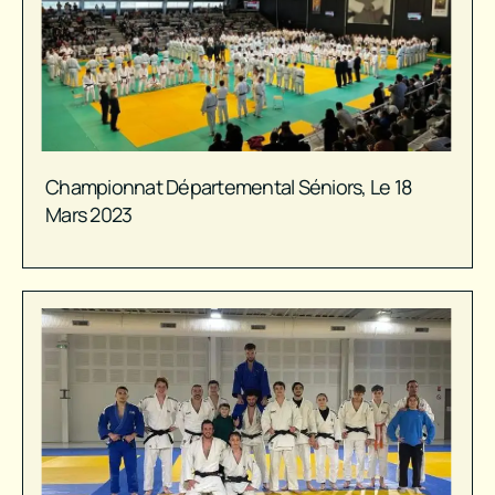
Championnat Départemental Séniors, Le 18
Mars 2023