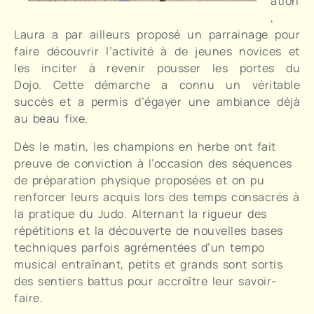
ation
,
Laura a par ailleurs proposé un parrainage pour
faire découvrir l’activité à de jeunes novices et
les inciter à revenir pousser les portes du
Dojo. Cette démarche a connu un véritable
succès et a permis d’égayer une ambiance déjà
au beau fixe.
Dès le matin, les champions en herbe ont fait
preuve de conviction à l’occasion des séquences
de préparation physique proposées et on pu
renforcer leurs acquis lors des temps consacrés à
la pratique du Judo. Alternant la rigueur des
répétitions et la découverte de nouvelles bases
techniques parfois agrémentées d’un tempo
musical entraînant, petits et grands sont sortis
des sentiers battus pour accroître leur savoir-
faire.