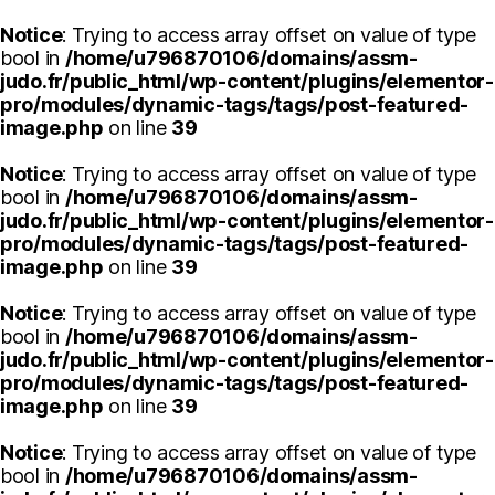
Notice
: Trying to access array offset on value of type
bool in
/home/u796870106/domains/assm-
judo.fr/public_html/wp-content/plugins/elementor-
pro/modules/dynamic-tags/tags/post-featured-
image.php
on line
39
Notice
: Trying to access array offset on value of type
bool in
/home/u796870106/domains/assm-
judo.fr/public_html/wp-content/plugins/elementor-
pro/modules/dynamic-tags/tags/post-featured-
image.php
on line
39
Notice
: Trying to access array offset on value of type
bool in
/home/u796870106/domains/assm-
judo.fr/public_html/wp-content/plugins/elementor-
pro/modules/dynamic-tags/tags/post-featured-
image.php
on line
39
Notice
: Trying to access array offset on value of type
bool in
/home/u796870106/domains/assm-