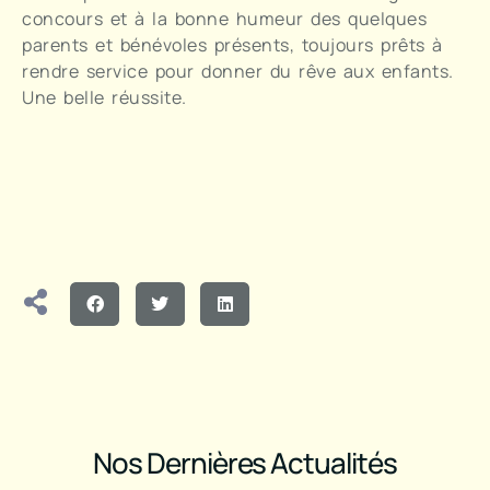
concours et à la bonne humeur des quelques
parents et bénévoles présents, toujours prêts à
rendre service pour donner du rêve aux enfants.
Une belle réussite.
Nos Dernières Actualités