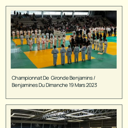
Championnat De Gironde Benjamins /
Benjamines Du Dimanche 19 Mars 2023