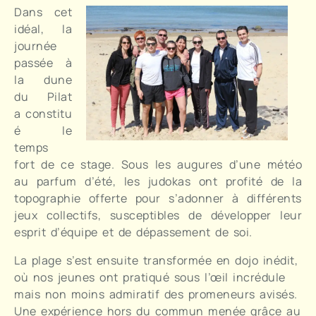
Dans cet
idéal, la
journée
passée à
la dune
du Pilat
a constitu
é le
temps
fort de ce stage. Sous les augures d’une météo
au parfum d’été, les judokas ont profité de la
topographie offerte pour s’adonner à différents
jeux collectifs, susceptibles de développer leur
esprit d’équipe et de dépassement de soi.
La plage s’est ensuite transformée en dojo inédit,
où nos jeunes ont pratiqué sous l’œil incrédule
mais non moins admiratif des promeneurs avisés.
Une expérience hors du commun menée grâce au