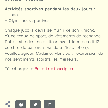
Activités sportives pendant les deux jours :
– Judo
– Olympiades sportives
Chaque judoka devra se munir de son kimono,
d’une tenue de sport, de vêtements de rechange.
Date limite des inscriptions avant le mercredi 12
octobre (le paiement validera l’inscription).
Veuillez agréer, Madame, Monsieur, l’expression de
nos sentiments sportifs les meilleurs.
Téléchargez le
Bulletin d’inscription