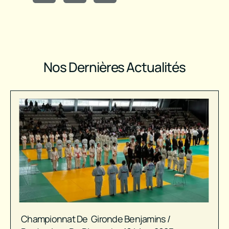
Nos Dernières Actualités
Championnat De Gironde Benjamins /