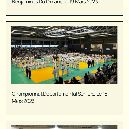
Benjamines Du Dimanche 19 Mars 2023
Championnat Départemental Séniors, Le 18
Mars 2023