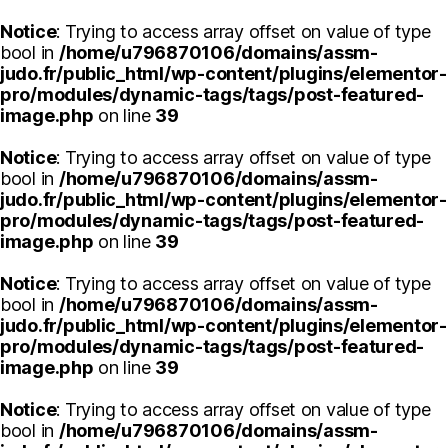
Notice
: Trying to access array offset on value of type
bool in
/home/u796870106/domains/assm-
judo.fr/public_html/wp-content/plugins/elementor-
pro/modules/dynamic-tags/tags/post-featured-
image.php
on line
39
Notice
: Trying to access array offset on value of type
bool in
/home/u796870106/domains/assm-
judo.fr/public_html/wp-content/plugins/elementor-
pro/modules/dynamic-tags/tags/post-featured-
image.php
on line
39
Notice
: Trying to access array offset on value of type
bool in
/home/u796870106/domains/assm-
judo.fr/public_html/wp-content/plugins/elementor-
pro/modules/dynamic-tags/tags/post-featured-
image.php
on line
39
Notice
: Trying to access array offset on value of type
bool in
/home/u796870106/domains/assm-