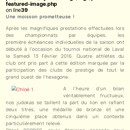
featured-image.php
on line
39
Une moisson prometteuse !
Après les magnifiques prestations effectuées lors
des championnats par équipes, les
première échéances individuelles de la saison ont
débuté à l’occasion du tournoi national de Laval
le Samedi 13 Février 2016. Quatre athlètes du
club ont pris part à cette édition marquée par la
participation des clubs de prestige de tout le
grand ouest de l’hexagone.
A l’heure d’un bilan
véritablement fructueux,
nos judokas se taillent la part du lion en raflant
deux titres, une médaille de bronze et une
cinquième place obtenus dans un contexte
particulièrement relevé.