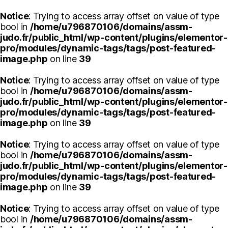
Notice
: Trying to access array offset on value of type
bool in
/home/u796870106/domains/assm-
judo.fr/public_html/wp-content/plugins/elementor-
pro/modules/dynamic-tags/tags/post-featured-
image.php
on line
39
Notice
: Trying to access array offset on value of type
bool in
/home/u796870106/domains/assm-
judo.fr/public_html/wp-content/plugins/elementor-
pro/modules/dynamic-tags/tags/post-featured-
image.php
on line
39
Notice
: Trying to access array offset on value of type
bool in
/home/u796870106/domains/assm-
judo.fr/public_html/wp-content/plugins/elementor-
pro/modules/dynamic-tags/tags/post-featured-
image.php
on line
39
Notice
: Trying to access array offset on value of type
bool in
/home/u796870106/domains/assm-