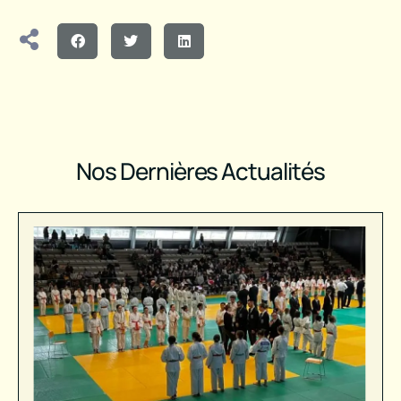
Nos Dernières Actualités