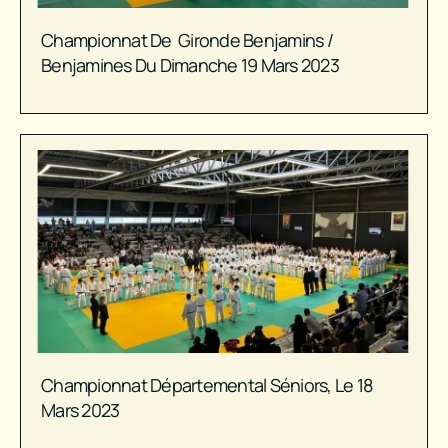
Championnat De Gironde Benjamins /
Benjamines Du Dimanche 19 Mars 2023
Championnat Départemental Séniors, Le 18
Mars 2023