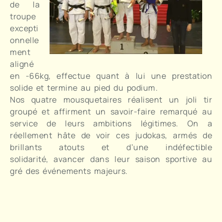
de la
troupe
excepti
onnelle
ment
aligné
en -66kg, effectue quant à lui une prestation
solide et termine au pied du podium.
Nos quatre mousquetaires réalisent un joli tir
groupé et affirment un savoir-faire remarqué au
service de leurs ambitions légitimes. On a
réellement hâte de voir ces judokas, armés de
brillants atouts et d’une indéfectible
solidarité, avancer dans leur saison sportive au
gré des événements majeurs.