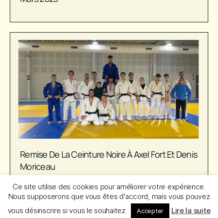
Remise De La Ceinture Noire À Axel Fort Et Denis
Moriceau
Ce site utilise des cookies pour améliorer votre expérience.
Nous supposerons que vous êtes d'accord, mais vous pouvez
vous désinscrire si vous le souhaitez.
Lire la suite
Accepter