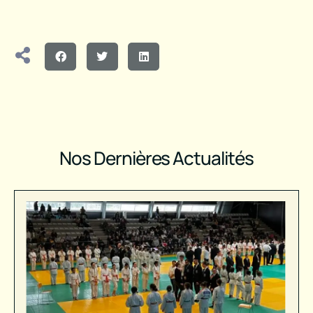
Nos Dernières Actualités