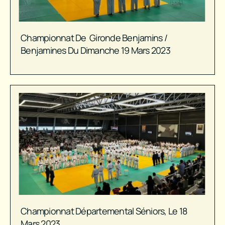
Championnat De Gironde Benjamins /
Benjamines Du Dimanche 19 Mars 2023
Championnat Départemental Séniors, Le 18
Mars 2023