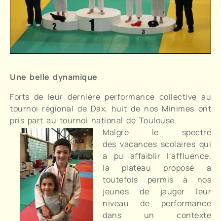
Une belle dynamique
Forts de leur dernière performance collective au
tournoi régional de Dax, huit de nos Minimes ont
pris part au tournoi national de Toulouse.
Malgré le spectre
des vacances scolaires qui
a pu affaiblir l’affluence,
la plateau proposé a
toutefois permis à nos
jeunes de jauger leur
niveau de performance
dans un contexte