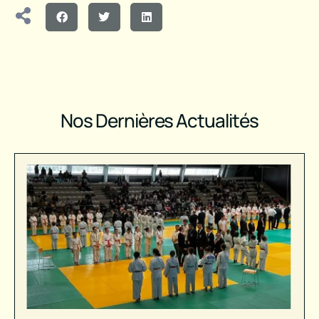
Nos Dernières Actualités