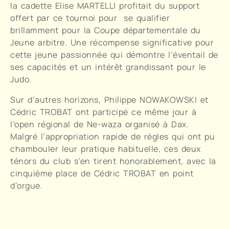
la cadette Elise MARTELLI profitait du support
offert par ce tournoi pour se qualifier
brillamment pour la Coupe départementale du
Jeune arbitre. Une récompense significative pour
cette jeune passionnée qui démontre l’éventail de
ses capacités et un intérêt grandissant pour le
Judo.
Sur d’autres horizons, Philippe NOWAKOWSKI et
Cédric TROBAT ont participé ce même jour à
l’open régional de Ne-waza organisé à Dax.
Malgré l’appropriation rapide de règles qui ont pu
chambouler leur pratique habituelle, ces deux
ténors du club s’en tirent honorablement, avec la
cinquième place de Cédric TROBAT en point
d’orgue.