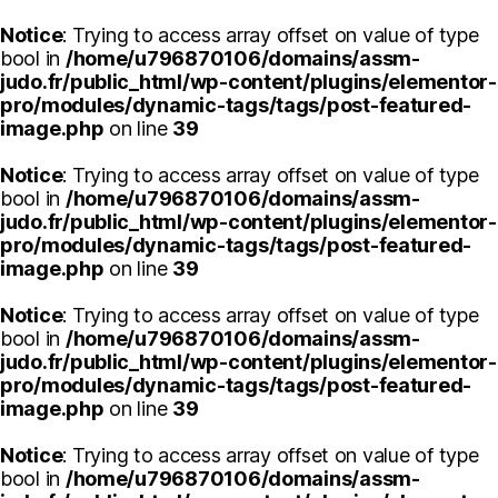
Notice
: Trying to access array offset on value of type
bool in
/home/u796870106/domains/assm-
judo.fr/public_html/wp-content/plugins/elementor-
pro/modules/dynamic-tags/tags/post-featured-
image.php
on line
39
Notice
: Trying to access array offset on value of type
bool in
/home/u796870106/domains/assm-
judo.fr/public_html/wp-content/plugins/elementor-
pro/modules/dynamic-tags/tags/post-featured-
image.php
on line
39
Notice
: Trying to access array offset on value of type
bool in
/home/u796870106/domains/assm-
judo.fr/public_html/wp-content/plugins/elementor-
pro/modules/dynamic-tags/tags/post-featured-
image.php
on line
39
Notice
: Trying to access array offset on value of type
bool in
/home/u796870106/domains/assm-