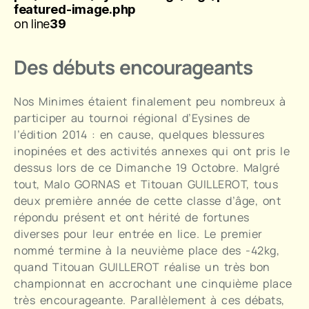
featured-image.php
on line
39
Des débuts encourageants
Nos Minimes étaient finalement peu nombreux à
participer au tournoi régional d’Eysines de
l’édition 2014 : en cause, quelques blessures
inopinées et des activités annexes qui ont pris le
dessus lors de ce Dimanche 19 Octobre. Malgré
tout, Malo GORNAS et Titouan GUILLEROT, tous
deux première année de cette classe d’âge, ont
répondu présent et ont hérité de fortunes
diverses pour leur entrée en lice. Le premier
nommé termine à la neuvième place des -42kg,
quand Titouan GUILLEROT réalise un très bon
championnat en accrochant une cinquième place
très encourageante. Parallèlement à ces débats,