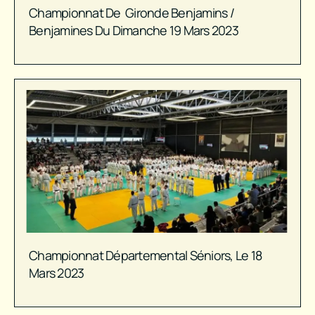
Championnat De Gironde Benjamins /
Benjamines Du Dimanche 19 Mars 2023
Championnat Départemental Séniors, Le 18
Mars 2023