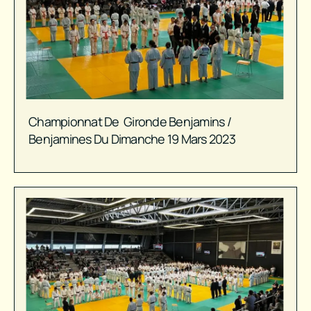
Championnat De Gironde Benjamins /
Benjamines Du Dimanche 19 Mars 2023