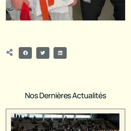
Nos Dernières Actualités