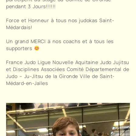
pendant 3 Jours!!!!!!
Force et Honneur à tous nos judokas Saint-
Médardais!
Un grand MERCI à nos coachs et à tous les
supporters
France Judo Ligue Nouvelle Aquitaine Judo Jujitsu
et Disciplines Associées Comité Départemental de
Judo – Ju-Jitsu de la Gironde Ville de Saint-
Médard-en-Jalles