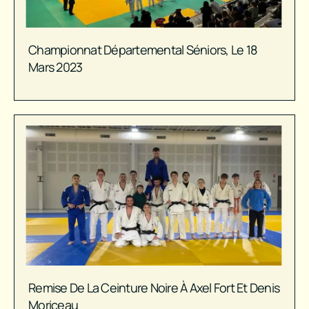
Championnat Départemental Séniors, Le 18
Mars 2023
Remise De La Ceinture Noire À Axel Fort Et Denis
Moriceau