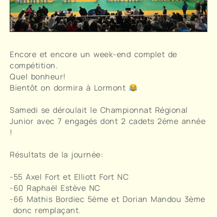
Encore et encore un week-end complet de
compétition.
Quel bonheur!
Bientôt on dormira à Lormont
Samedi se déroulait le Championnat Régional
Junior avec 7 engagés dont 2 cadets 2ème année
!
Résultats de la journée:
-55 Axel Fort et Elliott Fort NC
-60 Raphaël Estève NC
-66 Mathis Bordiec 5ème et Dorian Mandou 3ème
donc remplaçant.