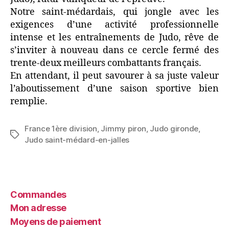
Notre saint-médardais, qui jongle avec les
exigences d’une activité professionnelle
intense et les entraînements de Judo, rêve de
s’inviter à nouveau dans ce cercle fermé des
trente-deux meilleurs combattants français.
En attendant, il peut savourer à sa juste valeur
l’aboutissement d’une saison sportive bien
remplie.
France 1ère division
,
Jimmy piron
,
Judo gironde
,
Judo saint-médard-en-jalles
Commandes
Mon adresse
Moyens de paiement