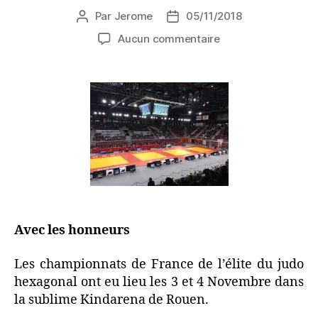
Par
Jerome
05/11/2018
Aucun commentaire
Avec les honneurs
Les championnats de France de l’élite du judo
hexagonal ont eu lieu les 3 et 4 Novembre dans
la sublime Kindarena de Rouen.