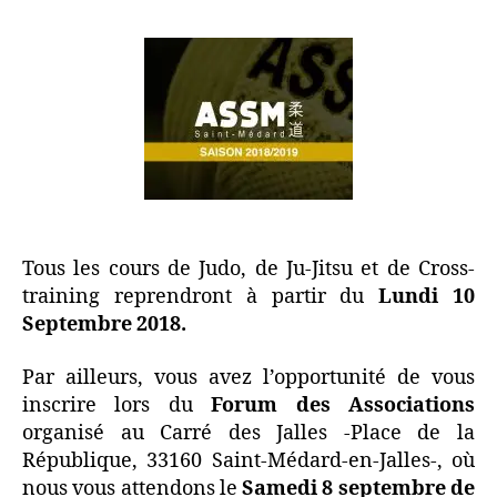
Tous les cours de Judo, de Ju-Jitsu et de Cross-
training reprendront à partir du
Lundi 10
Septembre 2018.
Par ailleurs, vous avez l’opportunité de vous
inscrire lors du
Forum des Associations
organisé au Carré des Jalles -Place de la
République, 33160 Saint-Médard-en-Jalles-, où
nous vous attendons le
Samedi 8 septembre de