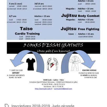
Inscriptions 2018-2019
,
Judo gironde