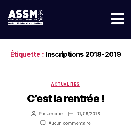
Étiquette :
Inscriptions 2018-2019
ACTUALITÉS
C’est la rentrée !
Par
Jerome
01/09/2018
Aucun commentaire