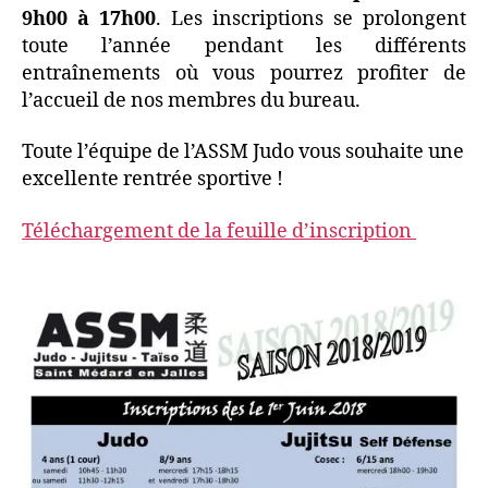
9h00 à 17h00
. Les inscriptions se prolongent
toute l’année pendant les différents
entraînements où vous pourrez profiter de
l’accueil de nos membres du bureau.
Toute l’équipe de l’ASSM Judo vous souhaite une
excellente rentrée sportive !
Téléchargement de la feuille d’inscription