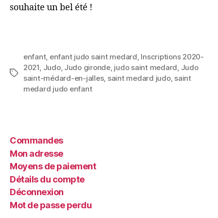
souhaite un bel été !
enfant
,
enfant judo saint medard
,
Inscriptions 2020-
2021
,
Judo
,
Judo gironde
,
judo saint medard
,
Judo
saint-médard-en-jalles
,
saint medard judo
,
saint
medard judo enfant
Commandes
Mon adresse
Moyens de paiement
Détails du compte
Déconnexion
Mot de passe perdu