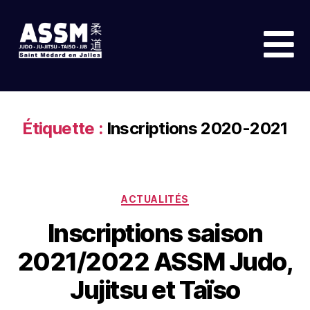
Étiquette :
Inscriptions 2020-2021
ACTUALITÉS
Inscriptions saison
2021/2022 ASSM Judo,
Jujitsu et Taïso