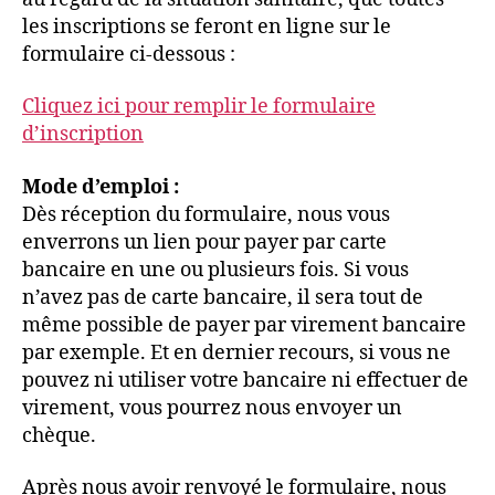
les inscriptions se feront en ligne sur le
formulaire ci-dessous :
Cliquez ici pour remplir le formulaire
d’inscription
Mode d’emploi :
Dès réception du formulaire, nous vous
enverrons un lien pour payer par carte
bancaire en une ou plusieurs fois. Si vous
n’avez pas de carte bancaire, il sera tout de
même possible de payer par virement bancaire
par exemple. Et en dernier recours, si vous ne
pouvez ni utiliser votre bancaire ni effectuer de
virement, vous pourrez nous envoyer un
chèque.
Après nous avoir renvoyé le formulaire, nous