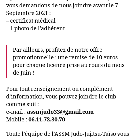
vous demandons de nous joindre avant le 7
Septembre 2021 :
– certificat médical
– 1 photo de l’adhérent
Par ailleurs, profitez de notre offre
promotionnelle : une remise de 10 euros
pour chaque licence prise au cours du mois
de Juin !
Pour tout renseignement ou complément
d’information, vous pouvez joindre le club
comme suit :
e-mail :
assmjudo33@gmail.com
Mobile :
06.11.72.30.70
Toute l’équipe de l’ASSM Judo-Jujitsu-Taïso vous