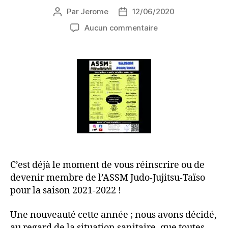
Par
Jerome
12/06/2020
Aucun commentaire
C’est déjà le moment de vous réinscrire ou de
devenir membre de l’ASSM Judo-Jujitsu-Taïso
pour la saison 2021-2022 !
Une nouveauté cette année ; nous avons décidé,
au regard de la situation sanitaire, que toutes