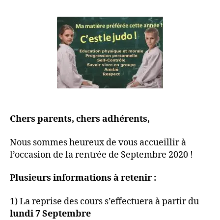
Chers parents, chers adhérents,
Nous sommes heureux de vous accueillir à
l’occasion de la rentrée de Septembre 2020 !
Plusieurs informations à retenir :
1) La reprise des cours s’effectuera à partir du
lundi 7 Septembre