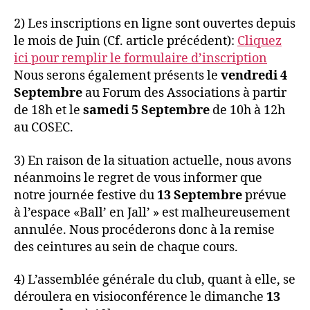
2) Les inscriptions en ligne sont ouvertes depuis
le mois de Juin (Cf. article précédent):
Cliquez
ici pour remplir le formulaire d’inscription
Nous serons également présents le
vendredi 4
Septembre
au Forum des Associations à partir
de 18h et le
samedi 5 Septembre
de 10h à 12h
au COSEC.
3) En raison de la situation actuelle, nous avons
néanmoins le regret de vous informer que
notre journée festive du
13 Septembre
prévue
à l’espace «Ball’ en Jall’ » est malheureusement
annulée. Nous procéderons donc à la remise
des ceintures au sein de chaque cours.
4) L’assemblée générale du club, quant à elle, se
déroulera en visioconférence le dimanche
13