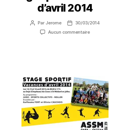
d’avril 2014
Par
Jerome
30/03/2014
Aucun commentaire