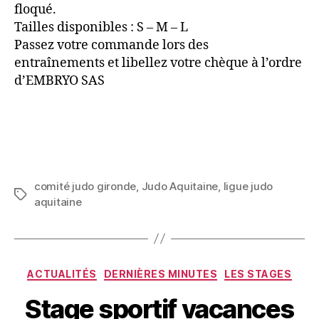
floqué.
Tailles disponibles : S – M – L
Passez votre commande lors des
entraînements et libellez votre chèque à l’ordre
d’EMBRYO SAS
comité judo gironde
,
Judo Aquitaine
,
ligue judo
aquitaine
ACTUALITÉS
DERNIÈRES MINUTES
LES STAGES
Stage sportif vacances