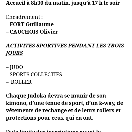
Accueil à 8h30 du matin, jusqu’à 17 h le soir
Encadrement :
–
FORT Guillaume
–
CAUCHOIS Olivier
ACTIVITES SPORTIVES PENDANT LES TROIS
JOURS
– JUDO
– SPORTS COLLECTIFS
– ROLLER
Chaque Judoka devra se munir de son
kimono, d’une tenue de sport, d’un k-way, de
vêtements de rechange et de leurs rollers et
protections pour ceux qui en ont.