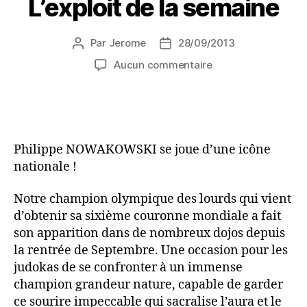
L’exploit de la semaine
Par
Jerome
28/09/2013
Aucun commentaire
Philippe NOWAKOWSKI se joue d’une icône
nationale !
Notre champion olympique des lourds qui vient
d’obtenir sa sixième couronne mondiale a fait
son apparition dans de nombreux dojos depuis
la rentrée de Septembre. Une occasion pour les
judokas de se confronter à un immense
champion grandeur nature, capable de garder
ce sourire impeccable qui sacralise l’aura et le