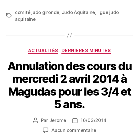
comité judo gironde
,
Judo Aquitaine
,
ligue judo
aquitaine
ACTUALITÉS
DERNIÈRES MINUTES
Annulation des cours du
mercredi 2 avril 2014 à
Magudas pour les 3/4 et
5 ans.
Par
Jerome
16/03/2014
Aucun commentaire