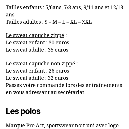
Tailles enfants : 5/6ans, 7/8 ans, 9/11 ans et 12/13
ans
Tailles adultes : S – M – L – XL – XXL
Le sweat-capuche zippé
:
Le sweat enfant : 30 euros
Le sweat adulte : 35 euros
Le sweat-capuche non zippé
:
Le sweat enfant : 26 euros
Le sweat adulte : 32 euros
Passez votre commande lors des entraînements
en vous adressant au secrétariat
Les polos
Marque Pro Act, sportswear noir uni avec logo