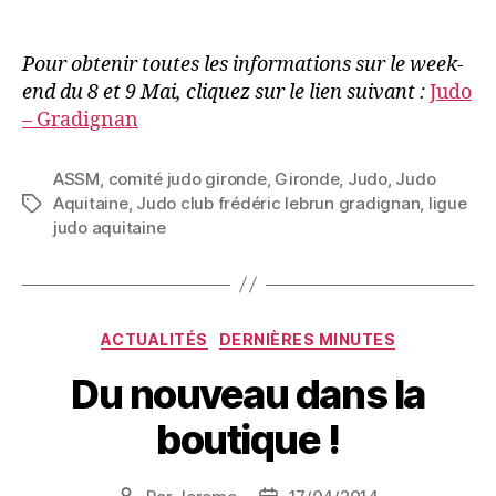
Pour obtenir toutes les informations sur le week-
end du 8 et 9 Mai, cliquez sur le lien suivant :
Judo
– Gradignan
ASSM
,
comité judo gironde
,
Gironde
,
Judo
,
Judo
Aquitaine
,
Judo club frédéric lebrun gradignan
,
ligue
judo aquitaine
ACTUALITÉS
DERNIÈRES MINUTES
Du nouveau dans la
boutique !