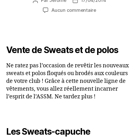
Par
Jerome
17/04/2014
Aucun commentaire
Vente de Sweats et de polos
Ne ratez pas l’occasion de revêtir les nouveaux
sweats et polos floqués ou brodés aux couleurs
de votre club ! Grâce à cette nouvelle ligne de
vêtements, vous allez réellement incarner
l’esprit de l’ASSM. Ne tardez plus !
Les Sweats-capuche