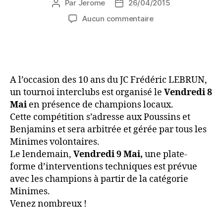
Par
Jerome
26/04/2015
Aucun commentaire
A l’occasion des 10 ans du JC Frédéric LEBRUN,
un tournoi interclubs est organisé le
Vendredi 8
Mai
en présence de champions locaux.
Cette compétition s’adresse aux Poussins et
Benjamins et sera arbitrée et gérée par tous les
Minimes volontaires.
Le lendemain,
Vendredi 9 Mai,
une plate-
forme d’interventions techniques est prévue
avec les champions à partir de la catégorie
Minimes.
Venez nombreux !