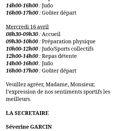
14h00-16h00
:
Judo
16h00-17h00
:
Goûter départ
Mercredi 16 avril
08h30-09h30
:
Accueil
09h30-10h00
:
Préparation physique
10h00-12h00
:
Judo/Sports collectifs
12h00-14h00
:
Repas détente
14h00-16h00
:
Judo
16h00-17h00
:
Goûter départ
Veuillez agréer, Madame, Monsieur,
l’expression de nos sentiments sportifs les
meilleurs.
LA SECRETAIRE
Séverine GARCIN