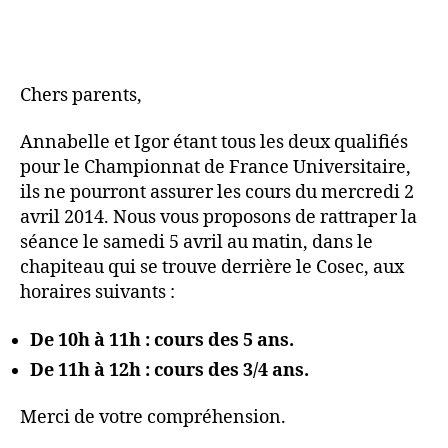
Chers parents,
Annabelle et Igor étant tous les deux qualifiés
pour le Championnat de France Universitaire,
ils ne pourront assurer les cours du mercredi 2
avril 2014. Nous vous proposons de rattraper la
séance le samedi 5 avril au matin, dans le
chapiteau qui se trouve derrière le Cosec, aux
horaires suivants :
De 10h à 11h : cours des 5 ans.
De 11h à 12h : cours des 3/4 ans.
Merci de votre compréhension.