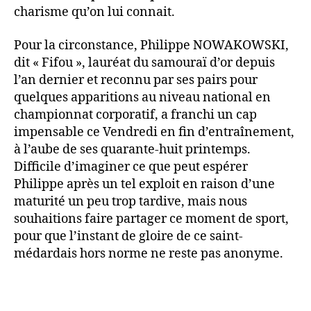
charisme qu’on lui connait.
Pour la circonstance, Philippe NOWAKOWSKI,
dit « Fifou », lauréat du samouraï d’or depuis
l’an dernier et reconnu par ses pairs pour
quelques apparitions au niveau national en
championnat corporatif, a franchi un cap
impensable ce Vendredi en fin d’entraînement,
à l’aube de ses quarante-huit printemps.
Difficile d’imaginer ce que peut espérer
Philippe après un tel exploit en raison d’une
maturité un peu trop tardive, mais nous
souhaitions faire partager ce moment de sport,
pour que l’instant de gloire de ce saint-
médardais hors norme ne reste pas anonyme.