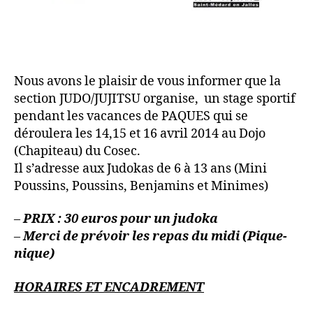
Nous avons le plaisir de vous informer que la
section JUDO/JUJITSU organise, un stage sportif
pendant les vacances de PAQUES qui se
déroulera les 14,15 et 16 avril 2014 au Dojo
(Chapiteau) du Cosec.
Il s’adresse aux Judokas de 6 à 13 ans (Mini
Poussins, Poussins, Benjamins et Minimes)
–
PRIX : 30 euros pour un judoka
–
Merci de prévoir les repas du midi (Pique-
nique)
HORAIRES ET ENCADREMENT