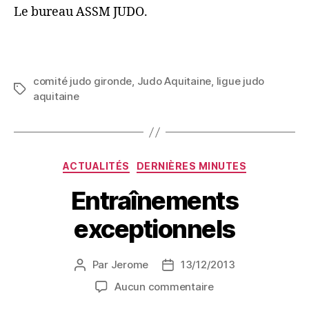
Le bureau ASSM JUDO.
comité judo gironde
,
Judo Aquitaine
,
ligue judo
aquitaine
ACTUALITÉS
DERNIÈRES MINUTES
Entraînements
exceptionnels
Par
Jerome
13/12/2013
Aucun commentaire