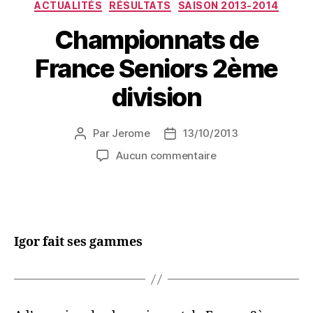
ACTUALITÉS
RÉSULTATS
SAISON 2013-2014
Championnats de
France Seniors 2ème
division
Par
Jerome
13/10/2013
Aucun commentaire
Igor fait ses gammes