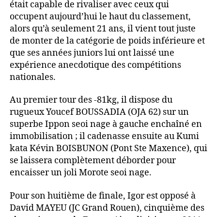
était capable de rivaliser avec ceux qui
occupent aujourd’hui le haut du classement,
alors qu’à seulement 21 ans, il vient tout juste
de monter de la catégorie de poids inférieure et
que ses années juniors lui ont laissé une
expérience anecdotique des compétitions
nationales.
Au premier tour des -81kg, il dispose du
rugueux Youcef BOUSSADIA (OJA 62) sur un
superbe Ippon seoi nage à gauche enchaîné en
immobilisation ; il cadenasse ensuite au Kumi
kata Kévin BOISBUNON (Pont Ste Maxence), qui
se laissera complètement déborder pour
encaisser un joli Morote seoi nage.
Pour son huitième de finale, Igor est opposé à
David MAYEU (JC Grand Rouen), cinquième des