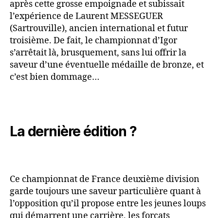
après cette grosse empoignade et subissait
l’expérience de Laurent MESSEGUER
(Sartrouville), ancien international et futur
troisième. De fait, le championnat d’Igor
s’arrêtait là, brusquement, sans lui offrir la
saveur d’une éventuelle médaille de bronze, et
c’est bien dommage…
La dernière édition ?
Ce championnat de France deuxième division
garde toujours une saveur particulière quant à
l’opposition qu’il propose entre les jeunes loups
qui démarrent une carrière, les forçats