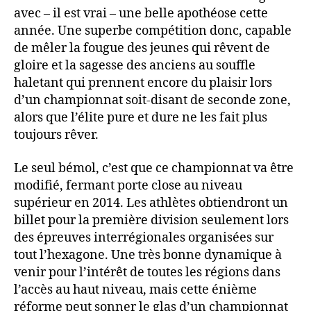
avec – il est vrai – une belle apothéose cette
année. Une superbe compétition donc, capable
de mêler la fougue des jeunes qui rêvent de
gloire et la sagesse des anciens au souffle
haletant qui prennent encore du plaisir lors
d’un championnat soit-disant de seconde zone,
alors que l’élite pure et dure ne les fait plus
toujours rêver.
Le seul bémol, c’est que ce championnat va être
modifié, fermant porte close au niveau
supérieur en 2014. Les athlètes obtiendront un
billet pour la première division seulement lors
des épreuves interrégionales organisées sur
tout l’hexagone. Une très bonne dynamique à
venir pour l’intérêt de toutes les régions dans
l’accès au haut niveau, mais cette énième
réforme peut sonner le glas d’un championnat