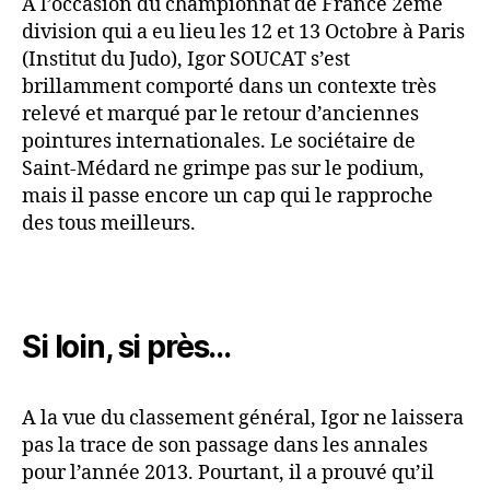
A l’occasion du championnat de France 2ème
division qui a eu lieu les 12 et 13 Octobre à Paris
(Institut du Judo), Igor SOUCAT s’est
brillamment comporté dans un contexte très
relevé et marqué par le retour d’anciennes
pointures internationales. Le sociétaire de
Saint-Médard ne grimpe pas sur le podium,
mais il passe encore un cap qui le rapproche
des tous meilleurs.
Si loin, si près…
A la vue du classement général, Igor ne laissera
pas la trace de son passage dans les annales
pour l’année 2013. Pourtant, il a prouvé qu’il