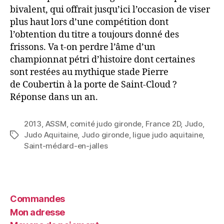
bivalent, qui offrait jusqu’ici l’occasion de viser
plus haut lors d’une compétition dont
l’obtention du titre a toujours donné des
frissons. Va t-on perdre l’âme d’un
championnat pétri d’histoire dont certaines
sont restées au mythique stade Pierre
de Coubertin à la porte de Saint-Cloud ?
Réponse dans un an.
2013
,
ASSM
,
comité judo gironde
,
France 2D
,
Judo
,
Judo Aquitaine
,
Judo gironde
,
ligue judo aquitaine
,
Saint-médard-en-jalles
Commandes
Mon adresse