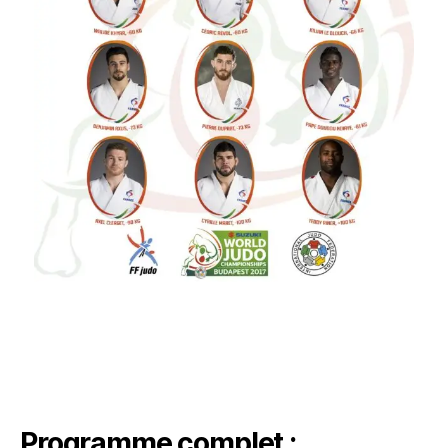
Programme complet :