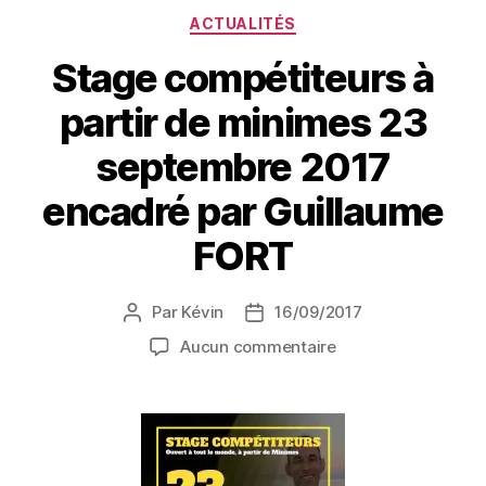
ACTUALITÉS
Stage compétiteurs à
partir de minimes 23
septembre 2017
encadré par Guillaume
FORT
Par
Kévin
16/09/2017
Aucun commentaire