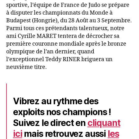
sportive, l’équipe de France de Judo se prépare
à disputer les championnats du Monde à
Budapest (Hongrie), du 28 Août au 3 Septembre.
Parmi tous ces prétendants talentueux, notre
ami Cyrille MARET tentera de décrocher sa
première couronne mondiale après le bronze
olympique de l’an dernier, quand
l’exceptionnel Teddy RINER briguera un
neuvième titre.
Vibrez au rythme des
exploits nos champions !
Suivez le direct en
cliquant
ici
mais
retrouvez aussi
les