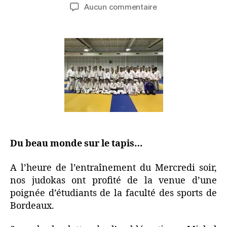
Aucun commentaire
Du beau monde sur le tapis…
A l’heure de l’entraînement du Mercredi soir,
nos judokas ont profité de la venue d’une
poignée d’étudiants de la faculté des sports de
Bordeaux.