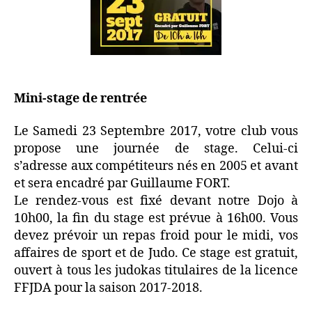
Mini-stage de rentrée
Le Samedi 23 Septembre 2017, votre club vous
propose une journée de stage. Celui-ci
s’adresse aux compétiteurs nés en 2005 et avant
et sera encadré par Guillaume FORT.
Le rendez-vous est fixé devant notre Dojo à
10h00, la fin du stage est prévue à 16h00. Vous
devez prévoir un repas froid pour le midi, vos
affaires de sport et de Judo. Ce stage est gratuit,
ouvert à tous les judokas titulaires de la licence
FFJDA pour la saison 2017-2018.