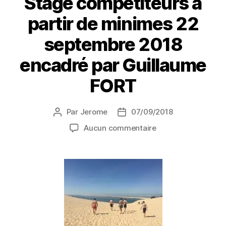
Stage compétiteurs à
partir de minimes 22
septembre 2018
encadré par Guillaume
FORT
Par
Jerome
07/09/2018
Aucun commentaire