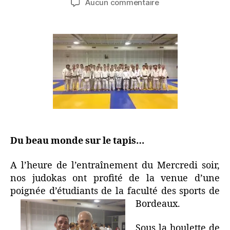
Aucun commentaire
Du beau monde sur le tapis…
A l’heure de l’entraînement du Mercredi soir,
nos judokas ont profité de la venue d’une
poignée d’étudiants de la faculté des sports de
Bordeaux.
Sous la houlette de