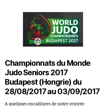
Championnats du Monde
Judo Seniors 2017
Budapest (Hongrie) du
28/08/2017 au 03/09/2017
A quelques encablures de notre rentrée