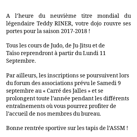
A l’heure du neuvième titre mondial du
légendaire Teddy RINER, votre dojo rouvre ses
portes pour la saison 2017-2018 !
Tous les cours de Judo, de Ju-Jitsu et de
Taïso reprendront à partir du Lundi 11
Septembre.
Par ailleurs, les inscriptions se poursuivent lors
du forum des associations prévu le Samedi 9
septembre au « Carré des Jalles » et se
prolongent toute l’année pendant les différents
entraînements où vous pourrez profiter de
l’accueil de nos membres du bureau.
Bonne rentrée sportive sur les tapis de l’ASSM !