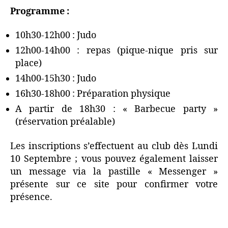
Programme :
10h30-12h00 : Judo
12h00-14h00 : repas (pique-nique pris sur
place)
14h00-15h30 : Judo
16h30-18h00 : Préparation physique
A partir de 18h30 : « Barbecue party »
(réservation préalable)
Les inscriptions s’effectuent au club dès Lundi
10 Septembre ; vous pouvez également laisser
un message via la pastille « Messenger »
présente sur ce site pour confirmer votre
présence.