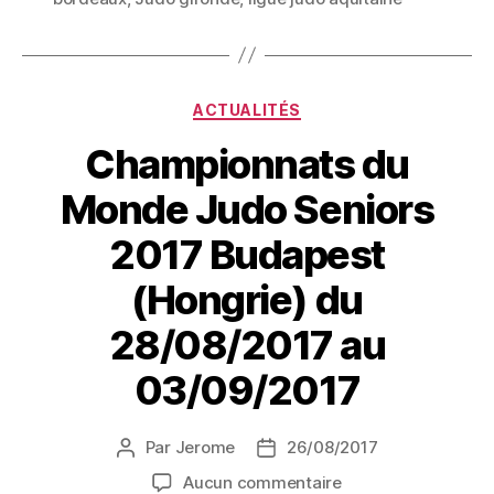
ACTUALITÉS
Championnats du
Monde Judo Seniors
2017 Budapest
(Hongrie) du
28/08/2017 au
03/09/2017
Par
Jerome
26/08/2017
Aucun commentaire