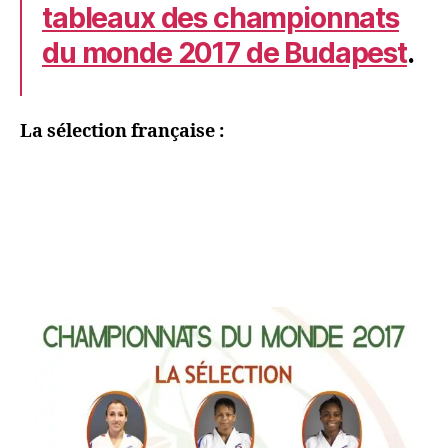
tableaux des championnats
du monde 2017 de Budapest
.
La sélection française :