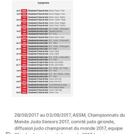
28/08/2017 au 03/09/2017
,
ASSM
,
Championnats du
Monde Judo Seniors 2017
,
comité judo gironde
,
diffusion judo championnat du monde 2017
,
equipe