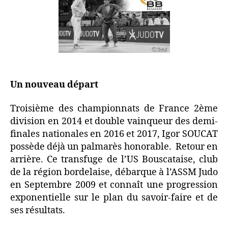
Un nouveau départ
Troisième des championnats de France 2ème
division en 2014 et double vainqueur des demi-
finales nationales en 2016 et 2017, Igor SOUCAT
possède déjà un palmarès honorable. Retour en
arrière. Ce transfuge de l’US Bouscataise, club
de la région bordelaise, débarque à l’ASSM Judo
en Septembre 2009 et connaît une progression
exponentielle sur le plan du savoir-faire et de
ses résultats.