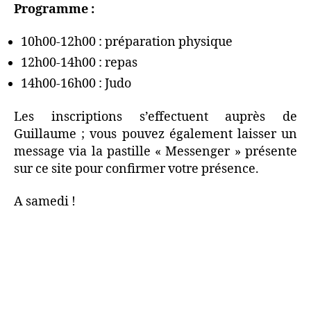
Programme :
10h00-12h00 : préparation physique
12h00-14h00 : repas
14h00-16h00 : Judo
Les inscriptions s’effectuent auprès de
Guillaume ; vous pouvez également laisser un
message via la pastille « Messenger » présente
sur ce site pour confirmer votre présence.
A samedi !