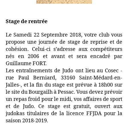
Stage de rentrée
Le Samedi 22 Septembre 2018, votre club vous
propose une journée de stage de reprise et de
cohésion. Celui-ci s’adresse aux compétiteurs
nés en 2006 et avant et sera encadré par
Guillaume FORT.
Les entraînements de Judo ont lieu au Cosec -
rue Paul Berniard, 33160 Saint-Médard-en-
Jalles-, et la fin du stage est prévue à 18h00 sur
le site du Bourgailh à Pessac. Vous devez prévoir
un repas froid pour le midi, vos affaires de sport
et de Judo. Ce stage est gratuit, ouvert aux
judokas titulaires de la licence FFJDA pour la
saison 2018-2019.