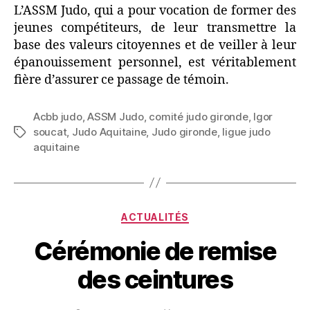
L’ASSM Judo, qui a pour vocation de former des
jeunes compétiteurs, de leur transmettre la
base des valeurs citoyennes et de veiller à leur
épanouissement personnel, est véritablement
fière d’assurer ce passage de témoin.
Acbb judo
,
ASSM Judo
,
comité judo gironde
,
Igor
soucat
,
Judo Aquitaine
,
Judo gironde
,
ligue judo
aquitaine
ACTUALITÉS
Cérémonie de remise
des ceintures