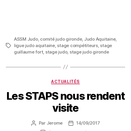
ASSM Judo
,
comité judo gironde
,
Judo Aquitaine
,
ligue judo aquitaine
,
stage compétiteurs
,
stage
guillaume fort
,
stage judo
,
stage judo gironde
ACTUALITÉS
Les STAPS nous rendent
visite
Par
Jerome
14/09/2017