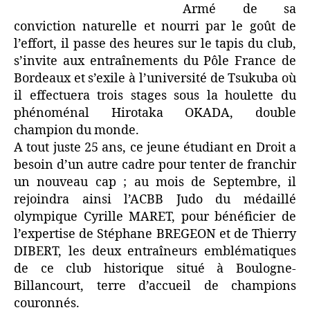
Armé de sa
conviction naturelle et nourri par le goût de
l’effort, il passe des heures sur le tapis du club,
s’invite aux entraînements du Pôle France de
Bordeaux et s’exile à l’université de Tsukuba où
il effectuera trois stages sous la houlette du
phénoménal Hirotaka OKADA, double
champion du monde.
A tout juste 25 ans, ce jeune étudiant en Droit a
besoin d’un autre cadre pour tenter de franchir
un nouveau cap ; au mois de Septembre, il
rejoindra ainsi l’ACBB Judo du médaillé
olympique Cyrille MARET, pour bénéficier de
l’expertise de Stéphane BREGEON et de Thierry
DIBERT, les deux entraîneurs emblématiques
de ce club historique situé à Boulogne-
Billancourt, terre d’accueil de champions
couronnés.