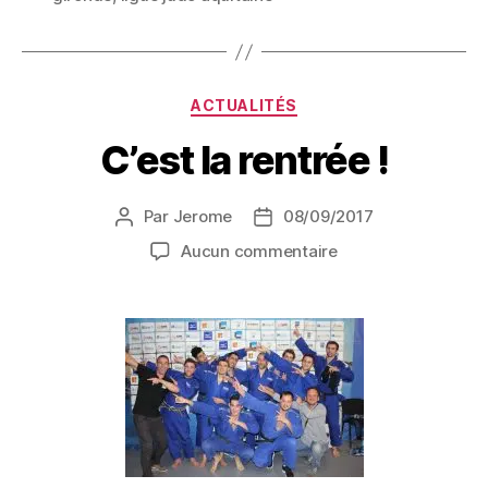
ACTUALITÉS
C’est la rentrée !
Par
Jerome
08/09/2017
Aucun commentaire