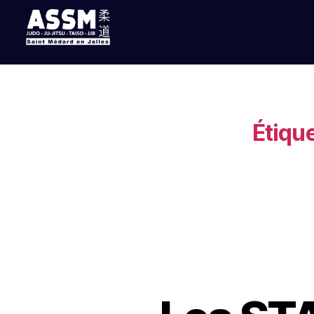
Étique