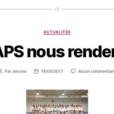
ACTUALITÉS
PS nous renden
Par
Jerome
14/09/2017
Aucun commentair