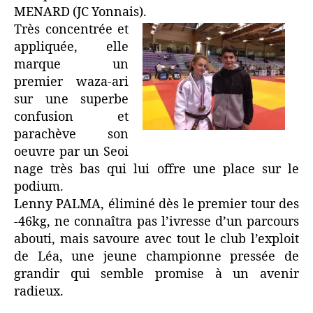
MENARD (JC Yonnais).
Très concentrée et
appliquée, elle
marque un
premier waza-ari
sur une superbe
confusion et
parachève son
oeuvre par un Seoi
nage très bas qui lui offre une place sur le
podium.
Lenny PALMA, éliminé dès le premier tour des
-46kg, ne connaîtra pas l’ivresse d’un parcours
abouti, mais savoure avec tout le club l’exploit
de Léa, une jeune championne pressée de
grandir qui semble promise à un avenir
radieux.