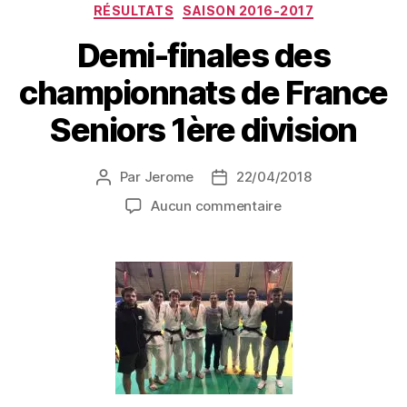
RÉSULTATS
SAISON 2016-2017
Demi-finales des
championnats de France
Seniors 1ère division
Par
Jerome
22/04/2018
Aucun commentaire