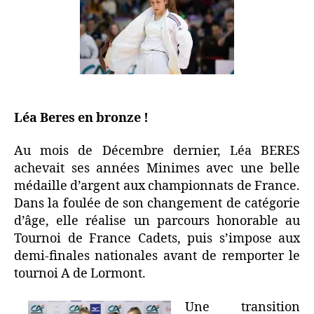
Léa Beres en bronze !
Au mois de Décembre dernier, Léa BERES
achevait ses années Minimes avec une belle
médaille d’argent aux championnats de France.
Dans la foulée de son changement de catégorie
d’âge, elle réalise un parcours honorable au
Tournoi de France Cadets, puis s’impose aux
demi-finales nationales avant de remporter le
tournoi A de Lormont.
Une transition