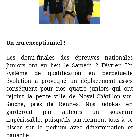
Un cru exceptionnel !
Les demi-finales des épreuves nationales
Juniors ont eu lieu le Samedi 2 Février. Un
système de qualification en perpétuelle
évolution a provoqué un déplacement assez
conséquent pour nos quatre juniors qui ont
rejoint la petite ville de Noyal-Châtillon-sur-
Seiche, près de Rennes. Nos judokas en
garderont par ailleurs un souvenir
impérissable, puisqu’ils parviennent tous à se
hisser sur le podium avec détermination et
panache.