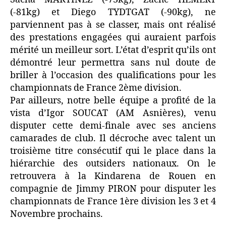
(-81kg) et Diego TYDTGAT (-90kg), ne
parviennent pas à se classer, mais ont réalisé
des prestations engagées qui auraient parfois
mérité un meilleur sort. L’état d’esprit qu’ils ont
démontré leur permettra sans nul doute de
briller à l’occasion des qualifications pour les
championnats de France 2ème division.
Par ailleurs, notre belle équipe a profité de la
vista d’Igor SOUCAT (AM Asnières), venu
disputer cette demi-finale avec ses anciens
camarades de club. Il décroche avec talent un
troisième titre consécutif qui le place dans la
hiérarchie des outsiders nationaux. On le
retrouvera à la Kindarena de Rouen en
compagnie de Jimmy PIRON pour disputer les
championnats de France 1ère division les 3 et 4
Novembre prochains.