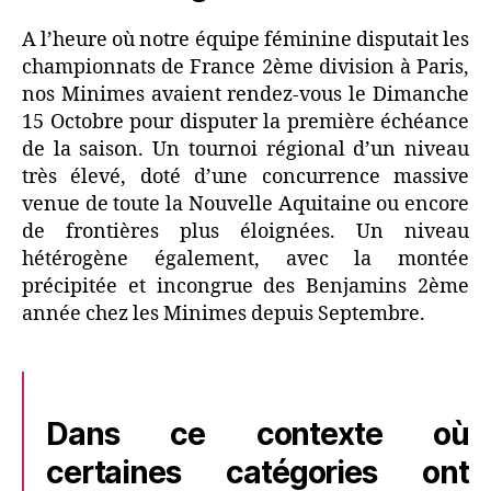
A l’heure où notre équipe féminine disputait les
championnats de France 2ème division à Paris,
nos Minimes avaient rendez-vous le Dimanche
15 Octobre pour disputer la première échéance
de la saison. Un tournoi régional d’un niveau
très élevé, doté d’une concurrence massive
venue de toute la Nouvelle Aquitaine ou encore
de frontières plus éloignées. Un niveau
hétérogène également, avec la montée
précipitée et incongrue des Benjamins 2ème
année chez les Minimes depuis Septembre.
Dans ce contexte où
certaines catégories ont