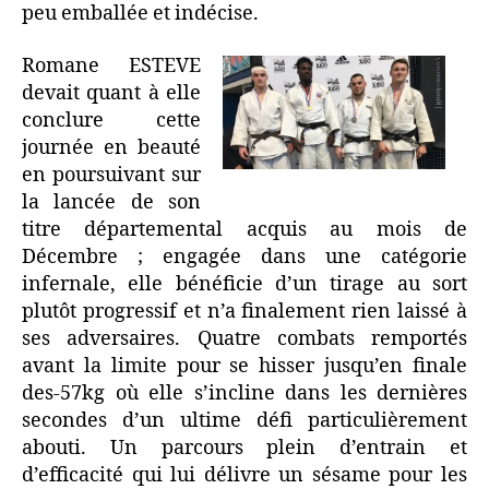
peu emballée et indécise.
Romane ESTEVE
devait quant à elle
conclure cette
journée en beauté
en poursuivant sur
la lancée de son
titre départemental acquis au mois de
Décembre ; engagée dans une catégorie
infernale, elle bénéficie d’un tirage au sort
plutôt progressif et n’a finalement rien laissé à
ses adversaires. Quatre combats remportés
avant la limite pour se hisser jusqu’en finale
des-57kg où elle s’incline dans les dernières
secondes d’un ultime défi particulièrement
abouti. Un parcours plein d’entrain et
d’efficacité qui lui délivre un sésame pour les