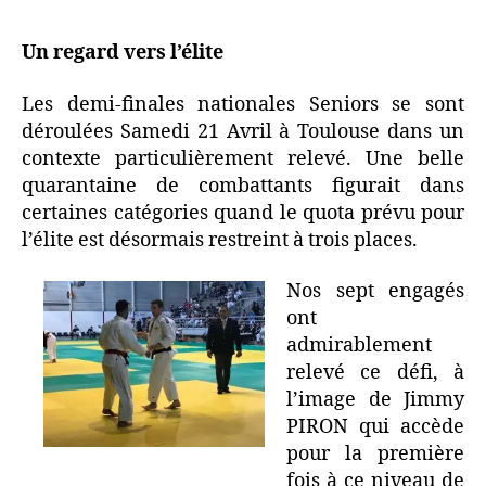
Un regard vers l’élite
Les demi-finales nationales Seniors se sont
déroulées Samedi 21 Avril à Toulouse dans un
contexte particulièrement relevé. Une belle
quarantaine de combattants figurait dans
certaines catégories quand le quota prévu pour
l’élite est désormais restreint à trois places.
Nos sept engagés
ont
admirablement
relevé ce défi, à
l’image de Jimmy
PIRON qui accède
pour la première
fois à ce niveau de