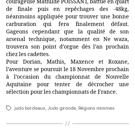
courageuse Mathilde POISSANT, battue en quart
de finale puis en repêchages des -48kg,
néanmoins appliquée pour trouver une bonne
carburation qui fera finalement défaut.
Gageons cependant que la qualité de son
arsenal technique, notamment en Ne waza,
trouvera son point d’orgue dès l’an prochain
chez les cadettes.
Pour Dorian, Mathis, Maxence et Roxane,
l’aventure se poursuit le 18 Novembre prochain
à l’occasion du championnat de Nouvelle
Aquitaine pour tenter de décrocher une
sélection pour les championnats de France.
judo bordeaux
,
Judo gironde
,
Régions minimes