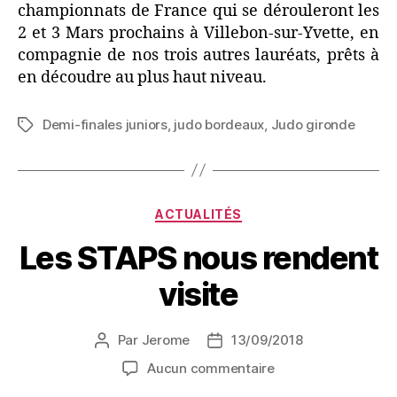
championnats de France qui se dérouleront les
2 et 3 Mars prochains à Villebon-sur-Yvette, en
compagnie de nos trois autres lauréats, prêts à
en découdre au plus haut niveau.
Demi-finales juniors
,
judo bordeaux
,
Judo gironde
ACTUALITÉS
Les STAPS nous rendent
visite
Par
Jerome
13/09/2018
Aucun commentaire