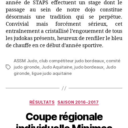
année de STAPS effectuent un stage dont le
passage au sein de notre dojo constitue
désormais une tradition qui se perpétue.
Convivial mais forcément sérieux, cet
entraînement a cristallisé l’engouement de tous
les judokas présents, heureux de renfiler le bleu
de chauffe en ce début d’année sportive.
ASSM Judo
,
club compétiteur judo bordeaux
,
comité
judo gironde
,
Judo Aquitaine
,
judo bordeaux
,
Judo
gironde
,
ligue judo aquitaine
RÉSULTATS
SAISON 2016-2017
Coupe régionale