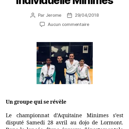
individuelle Minimes
Par
Jerome
29/04/2018
Aucun commentaire
Un groupe qui se révèle
Le championnat d’Aquitaine Minimes s’est
disputé Samedi 28 avril au dojo de Lormont.