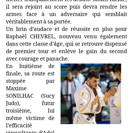
il sera rejoint au score puis devra rendre les
armes face à un adversaire qui semblait
véritablement à sa portée.
Un brin d’audace et de réussite en plus pour
Raphaël CHEVREL, nouveau venu également
dans cette classe d’âge, qui se retrouve dispensé
de premier tour et enlève le gain du second
avec courage et panache.
En huitième de
finale, sa route est
stoppée par
Maxime
SONILHAC (Sucy
Judo), futur
troisième, lui
même victime de
l’efficacité