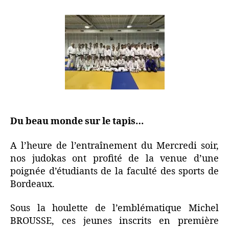
Du beau monde sur le tapis…
A l’heure de l’entraînement du Mercredi soir,
nos judokas ont profité de la venue d’une
poignée d’étudiants de la faculté des sports de
Bordeaux.
Sous la houlette de l’emblématique Michel
BROUSSE, ces jeunes inscrits en première