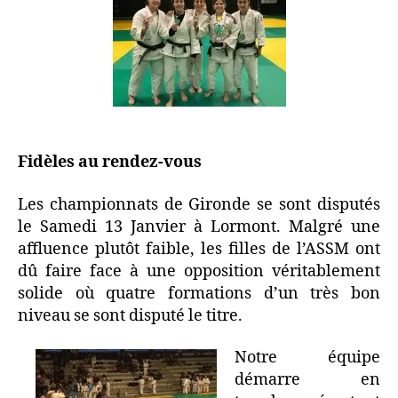
Fidèles au rendez-vous
Les championnats de Gironde se sont disputés
le Samedi 13 Janvier à Lormont. Malgré une
affluence plutôt faible, les filles de l’ASSM ont
dû faire face à une opposition véritablement
solide où quatre formations d’un très bon
niveau se sont disputé le titre.
Notre équipe
démarre en