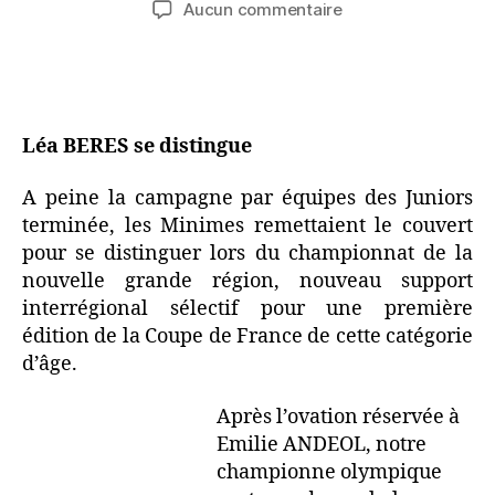
Aucun commentaire
Léa BERES se distingue
A peine la campagne par équipes des Juniors
terminée, les Minimes remettaient le couvert
pour se distinguer lors du championnat de la
nouvelle grande région, nouveau support
interrégional sélectif pour une première
édition de la Coupe de France de cette catégorie
d’âge.
Après l’ovation réservée à
Emilie ANDEOL, notre
championne olympique porteuse de symboles