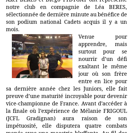
notre club en compagnie de Léa BERES,
sélectionnée de dernière minute au bénéfice de
son podium national Cadets acquis il y a un
mois.
Venue pour
apprendre, mais
surtout pour se
nourrir d’un défi
exaltant le même
jour où son frère
entre en lice pour
sa dernière année chez les Juniors, elle fait
preuve d’une maturité incroyable pour devenir
vice-championne de France. Avant d’accéder à
la finale où l’expérience de Mélanie FRIGOUL
(JCFL Gradignan) aura raison de son
impétuosité, elle disputera quatre combats