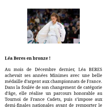
Léa Beres en bronze !
Au mois de Décembre dernier, Léa BERES
achevait ses années Minimes avec une belle
médaille d’argent aux championnats de France.
Dans la foulée de son changement de catégorie
d’âge, elle réalise un parcours honorable au
Tournoi de France Cadets, puis s’impose aux
demi-finales nationales avant de remporter le