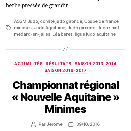
herbe pressée de grandir.
ASSM Judo
,
comité judo gironde
,
Coupe de france
minimes
,
Judo Aquitaine
,
Judo gironde
,
Judo saint-
médard-en-jalles
,
Léa beres
,
ligue judo aquitaine
ACTUALITÉS
RÉSULTATS
SAISON 2013-2014
SAISON 2016-2017
Championnat régional
« Nouvelle Aquitaine »
Minimes
Par
Jerome
09/10/2016