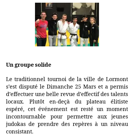
Un groupe solide
Le traditionnel tournoi de la ville de Lormont
s’est disputé le Dimanche 25 Mars et a permis
d’effectuer une belle revue d’effectif des talents
locaux. Plutôt en-deçà du plateau élitiste
espéré, cet événement est resté un moment
incontournable pour permettre aux jeunes
judokas de prendre des repères à un niveau
consistant.