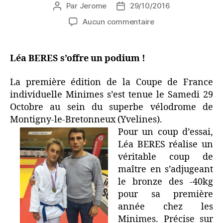
Par
Jerome
29/10/2016
Aucun commentaire
Léa BERES s’offre un podium !
La première édition de la Coupe de France
individuelle Minimes s’est tenue le Samedi 29
Octobre au sein du superbe vélodrome de
Montigny-le-Bretonneux (Yvelines).
Pour un coup d’essai,
Léa BERES réalise un
véritable coup de
maître en s’adjugeant
le bronze des -40kg
pour sa première
année chez les
Minimes. Précise sur