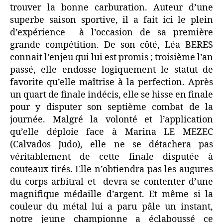
trouver la bonne carburation. Auteur d’une
superbe saison sportive, il a fait ici le plein
d’expérience à l’occasion de sa première
grande compétition. De son côté, Léa BERES
connait l’enjeu qui lui est promis ; troisième l’an
passé, elle endosse logiquement le statut de
favorite qu’elle maîtrise à la perfection. Après
un quart de finale indécis, elle se hisse en finale
pour y disputer son septième combat de la
journée. Malgré la volonté et l’application
qu’elle déploie face à Marina LE MEZEC
(Calvados Judo), elle ne se détachera pas
véritablement de cette finale disputée à
couteaux tirés. Elle n’obtiendra pas les augures
du corps arbitral et devra se contenter d’une
magnifique médaille d’argent. Et même si la
couleur du métal lui a paru pâle un instant,
notre jeune championne a éclaboussé ce