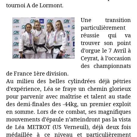
tournoi A de Lormont.
Une transition
particulièrement
réussie qui va
trouver son point
d’orgue le 7 Avril à
Ceyrat, à l’occasion
des championnats
de France 1ère division.
Au milieu des belles cylindrées déjà pétries
d’expérience, Léa se fraye un chemin glorieux
pour parvenir avec maîtrise et talent au stade
des demi-finales des -44kg, un premier exploit
en somme. Lors de ce combat, ses magnifiques
mouvements d’épaule n’atteindront pas la vista
de Léa METROT (US Verneuil), déjà deux fois
médaillée à ce niveau et particulièrement