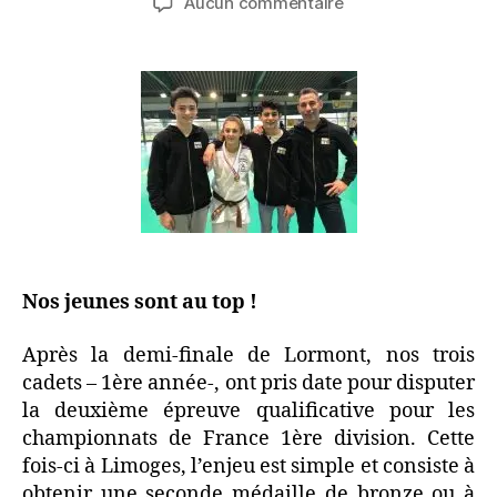
Aucun commentaire
Nos jeunes sont au top !
Après la demi-finale de Lormont, nos trois
cadets – 1ère année-, ont pris date pour disputer
la deuxième épreuve qualificative pour les
championnats de France 1ère division. Cette
fois-ci à Limoges, l’enjeu est simple et consiste à
obtenir une seconde médaille de bronze ou à