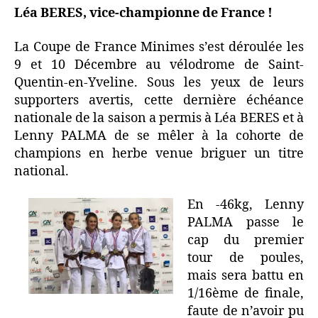
Léa BERES, vice-championne de France !
La Coupe de France Minimes s’est déroulée les
9 et 10 Décembre au vélodrome de Saint-
Quentin-en-Yveline. Sous les yeux de leurs
supporters avertis, cette dernière échéance
nationale de la saison a permis à Léa BERES et à
Lenny PALMA de se mêler à la cohorte de
champions en herbe venue briguer un titre
national.
En -46kg, Lenny
PALMA passe le
cap du premier
tour de poules,
mais sera battu en
1/16ème de finale,
faute de n’avoir pu