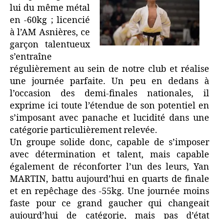
lui du même métal
en -60kg ; licencié
à l’AM Asnières, ce
garçon talentueux
s’entraîne
régulièrement au sein de notre club et réalise
une journée parfaite. Un peu en dedans à
l’occasion des demi-finales nationales, il
exprime ici toute l’étendue de son potentiel en
s’imposant avec panache et lucidité dans une
catégorie particulièrement relevée.
Un groupe solide donc, capable de s’imposer
avec détermination et talent, mais capable
également de réconforter l’un des leurs, Yan
MARTIN, battu aujourd’hui en quarts de finale
et en repêchage des -55kg. Une journée moins
faste pour ce grand gaucher qui changeait
aujourd’hui de catégorie, mais pas d’état