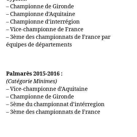
– Vice-championne de France
– 3ème des championnats de France par
équipes de départements
Palmarès 2015-2016 :
(Catégorie Minimes)
– Vice-championne d’Aquitaine
– Championne de Gironde
– 5ème du championnat d’intérregion
– 3ème des championnats de France
Assm jud
,
comité judo gironde
,
Judo Aquitaine
,
Judo