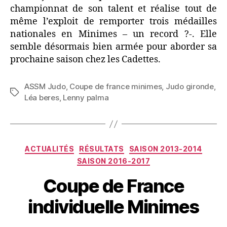
championnat de son talent et réalise tout de
même l’exploit de remporter trois médailles
nationales en Minimes – un record ?-. Elle
semble désormais bien armée pour aborder sa
prochaine saison chez les Cadettes.
ASSM Judo
,
Coupe de france minimes
,
Judo gironde
,
Léa beres
,
Lenny palma
ACTUALITÉS
RÉSULTATS
SAISON 2013-2014
SAISON 2016-2017
Coupe de France
individuelle Minimes