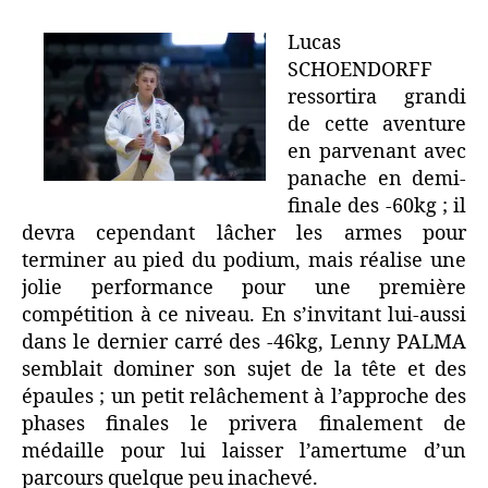
Lucas
SCHOENDORFF
ressortira grandi
de cette aventure
en parvenant avec
panache en demi-
finale des -60kg ; il
devra cependant lâcher les armes pour
terminer au pied du podium, mais réalise une
jolie performance pour une première
compétition à ce niveau. En s’invitant lui-aussi
dans le dernier carré des -46kg, Lenny PALMA
semblait dominer son sujet de la tête et des
épaules ; un petit relâchement à l’approche des
phases finales le privera finalement de
médaille pour lui laisser l’amertume d’un
parcours quelque peu inachevé.