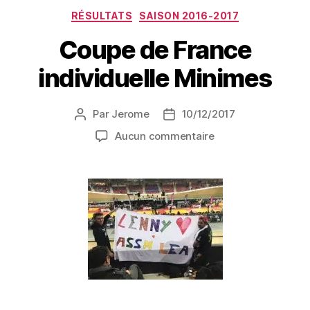
RÉSULTATS
SAISON 2016-2017
Coupe de France
individuelle Minimes
Par
Jerome
10/12/2017
Aucun commentaire