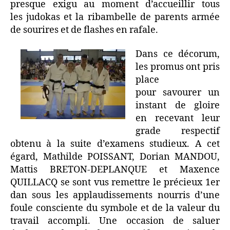
presque exigu au moment d’accueillir tous
les judokas et la ribambelle de parents armée
de sourires et de flashes en rafale.
Dans ce décorum,
les promus ont pris
place
pour savourer un
instant de gloire
en recevant leur
grade respectif
obtenu à la suite d’examens studieux. A cet
égard, Mathilde POISSANT, Dorian MANDOU,
Mattis BRETON-DEPLANQUE et Maxence
QUILLACQ se sont vus remettre le précieux 1er
dan sous les applaudissements nourris d’une
foule consciente du symbole et de la valeur du
travail accompli. Une occasion de saluer