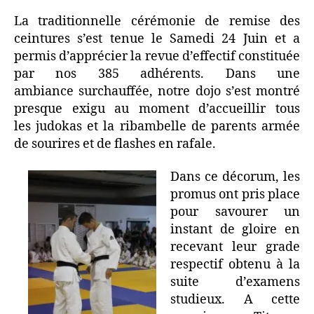
La traditionnelle cérémonie de remise des
ceintures s’est tenue le Samedi 24 Juin et a
permis d’apprécier la revue d’effectif constituée
par nos 385 adhérents. Dans une
ambiance surchauffée, notre dojo s’est montré
presque exigu au moment d’accueillir tous
les judokas et la ribambelle de parents armée
de sourires et de flashes en rafale.
Dans ce décorum, les
promus ont pris place
pour savourer un
instant de gloire en
recevant leur grade
respectif obtenu à la
suite d’examens
studieux. A cette