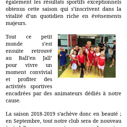
également les résultats sportifs exceptionnels
obtenus cette saison qui s’inscrivent dans la
vitalité d’un quotidien riche en événements
majeurs.
Tout ce petit
monde s’est
ensuite retrouvé
au Ball’en Jall’
pour vivre un
moment convivial
et profiter des
activités sportives
encadrées par des animateurs dédiés à notre
cause.
La saison 2018-2019 s’achève donc en beauté ;
en Septembre, tout notre club sera de nouveau