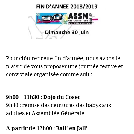
Pour clôturer cette fin d’année, nous avons le
plaisir de vous proposer une journée festive et
conviviale organisée comme suit :
9h00 – 11h30 : Dojo du Cosec
9h30 : remise des ceintures des babys aux
adultes et Assemblée Générale.
A partir de 12h00 : B
all’ en Jall’