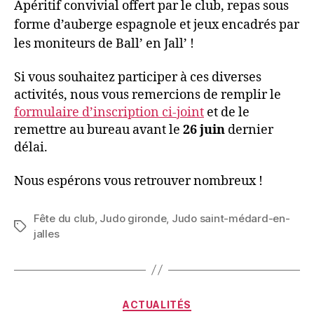
Apéritif convivial offert par le club, repas sous
forme d’auberge espagnole et jeux encadrés par
les moniteurs de Ball’ en Jall’ !
Si vous souhaitez participer à ces diverses
activités, nous vous remercions de remplir le
formulaire d’inscription ci-joint
et de le
remettre au bureau avant le
26 juin
dernier
délai.
Nous espérons vous retrouver nombreux !
Fête du club
,
Judo gironde
,
Judo saint-médard-en-
jalles
ACTUALITÉS