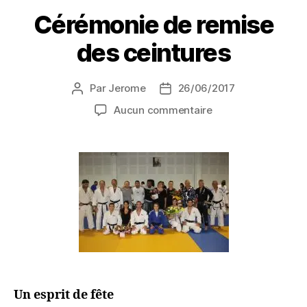
Cérémonie de remise
des ceintures
Par
Jerome
26/06/2017
Aucun commentaire
Un esprit de fête