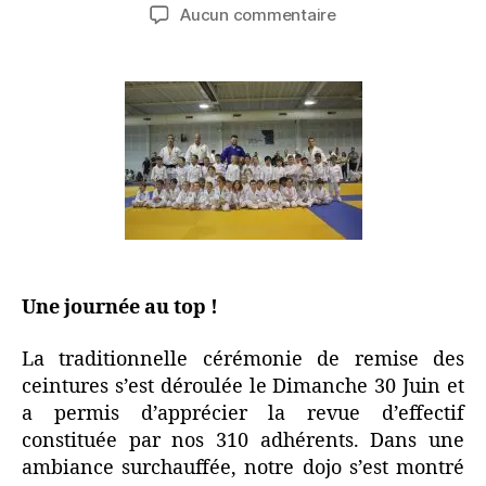
Aucun commentaire
Une journée au top !
La traditionnelle cérémonie de remise des
ceintures s’est déroulée le Dimanche 30 Juin et
a permis d’apprécier la revue d’effectif
constituée par nos 310 adhérents. Dans une
ambiance surchauffée, notre dojo s’est montré