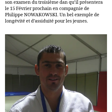
son examen du troisième dan qu’il présentera
le 15 Février prochain en compagnie de
Philippe NOWAKOWSKI. Un bel exemple de
longévité et d’assiduité pour les jeunes.