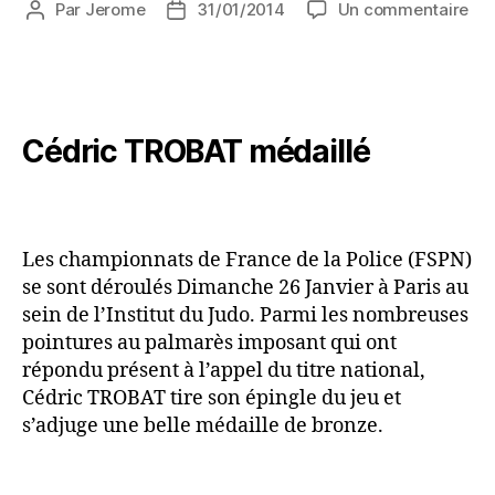
Par
Jerome
31/01/2014
Un commentaire
Cédric TROBAT médaillé
Les championnats de France de la Police (FSPN)
se sont déroulés Dimanche 26 Janvier à Paris au
sein de l’Institut du Judo. Parmi les nombreuses
pointures au palmarès imposant qui ont
répondu présent à l’appel du titre national,
Cédric TROBAT tire son épingle du jeu et
s’adjuge une belle médaille de bronze.