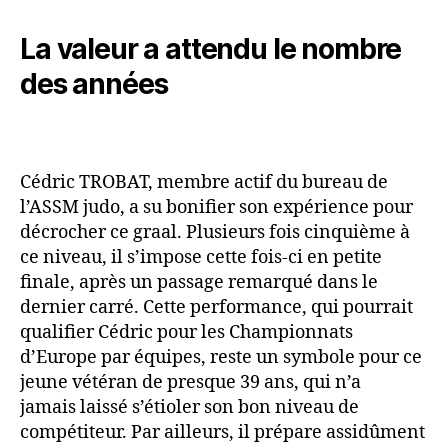
La valeur a attendu le nombre
des années
Cédric TROBAT, membre actif du bureau de
l’ASSM judo, a su bonifier son expérience pour
décrocher ce graal. Plusieurs fois cinquième à
ce niveau, il s’impose cette fois-ci en petite
finale, après un passage remarqué dans le
dernier carré. Cette performance, qui pourrait
qualifier Cédric pour les Championnats
d’Europe par équipes, reste un symbole pour ce
jeune vétéran de presque 39 ans, qui n’a
jamais laissé s’étioler son bon niveau de
compétiteur. Par ailleurs, il prépare assidûment