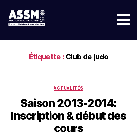
Étiquette :
Club de judo
ACTUALITÉS
Saison 2013-2014:
Inscription & début des
cours