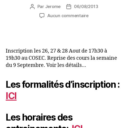
Par
Jerome
06/08/2013
Aucun commentaire
Inscription les 26, 27 & 28 Aout de 17h30 à
19h30 au COSEC. Reprise des cours la semaine
du 9 Septembre. Voir les détails…
Les formalités d’inscription :
ICI
Les horaires des