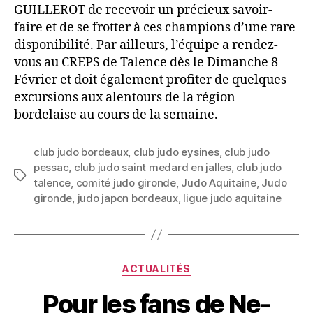
GUILLEROT de recevoir un précieux savoir-
faire et de se frotter à ces champions d’une rare
disponibilité. Par ailleurs, l’équipe a rendez-
vous au CREPS de Talence dès le Dimanche 8
Février et doit également profiter de quelques
excursions aux alentours de la région
bordelaise au cours de la semaine.
club judo bordeaux
,
club judo eysines
,
club judo
pessac
,
club judo saint medard en jalles
,
club judo
talence
,
comité judo gironde
,
Judo Aquitaine
,
Judo
gironde
,
judo japon bordeaux
,
ligue judo aquitaine
ACTUALITÉS
Pour les fans de Ne-