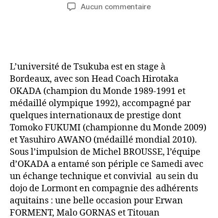
Aucun commentaire
L’université de Tsukuba est en stage à
Bordeaux, avec son Head Coach Hirotaka
OKADA (champion du Monde 1989-1991 et
médaillé olympique 1992), accompagné par
quelques internationaux de prestige dont
Tomoko FUKUMI (championne du Monde 2009)
et Yasuhiro AWANO (médaillé mondial 2010).
Sous l’impulsion de Michel BROUSSE, l’équipe
d’OKADA a entamé son périple ce Samedi avec
un échange technique et convivial au sein du
dojo de Lormont en compagnie des adhérents
aquitains : une belle occasion pour Erwan
FORMENT, Malo GORNAS et Titouan