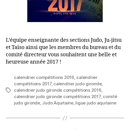
L’équipe enseignante des sections Judo, Ju-jitsu
et Taïso ainsi que les membres du bureau et du
comité directeur vous souhaitent une belle et
heureuse année 2017 !
calendrier compétitions 2016
,
calendrier
compétitions 2017
,
calendrier judo gironde
,
calendrier judo gironde compétitions 2016
,
calendrier judo gironde compétitions 2017
,
comité
judo gironde
,
Judo Aquitaine
,
ligue judo aquitaine