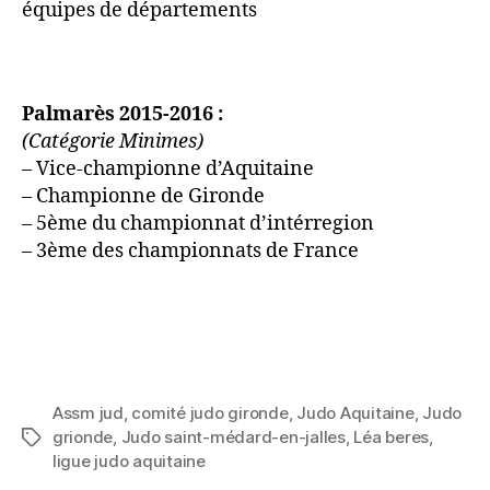
équipes de départements
Palmarès 2015-2016 :
(Catégorie Minimes)
– Vice-championne d’Aquitaine
– Championne de Gironde
– 5ème du championnat d’intérregion
– 3ème des championnats de France
Assm jud
,
comité judo gironde
,
Judo Aquitaine
,
Judo
grionde
,
Judo saint-médard-en-jalles
,
Léa beres
,
ligue judo aquitaine