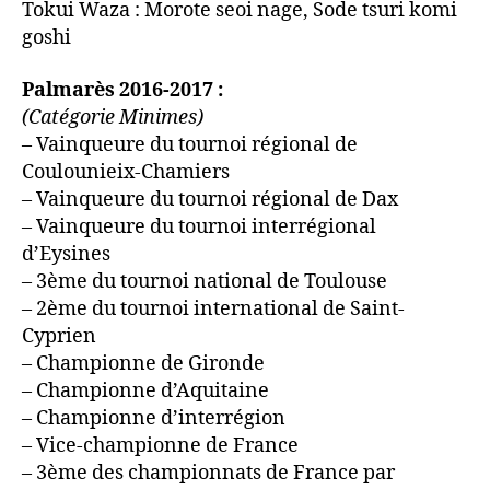
Tokui Waza : Morote seoi nage, Sode tsuri komi
goshi
Palmarès 2016-2017 :
(Catégorie Minimes)
– Vainqueure du tournoi régional de
Coulounieix-Chamiers
– Vainqueure du tournoi régional de Dax
– Vainqueure du tournoi interrégional
d’Eysines
– 3ème du tournoi national de Toulouse
– 2ème du tournoi international de Saint-
Cyprien
– Championne de Gironde
– Championne d’Aquitaine
– Championne d’interrégion
– Vice-championne de France
– 3ème des championnats de France par