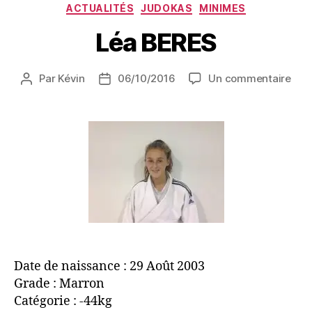
ACTUALITÉS
JUDOKAS
MINIMES
Léa BERES
Par
Kévin
06/10/2016
Un commentaire
Date de naissance : 29 Août 2003
Grade : Marron
Catégorie : -44kg