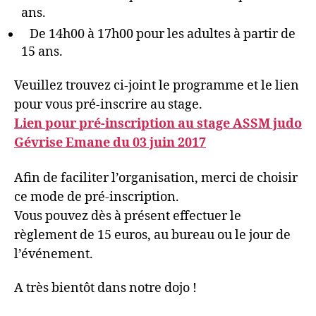
ans.
De 14h00 à 17h00 pour les adultes à partir de
15 ans.
Veuillez trouvez ci-joint le programme et le lien
pour vous pré-inscrire au stage.
Lien pour pré-inscription au stage ASSM judo
Gévrise Emane du 03 juin 2017
Afin de faciliter l’organisation, merci de choisir
ce mode de pré-inscription.
Vous pouvez dès à présent effectuer le
règlement de 15 euros, au bureau ou le jour de
l’événement.
A très bientôt dans notre dojo !