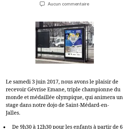
Aucun commentaire
Le samedi 3 juin 2017, nous avons le plaisir de
recevoir Gévrise Emane, triple championne du
monde et médaillée olympique, qui animera un
stage dans notre dojo de Saint-Médard-en-
Jalles.
De 9h30 à 12h30 pour les enfants à partir de 6