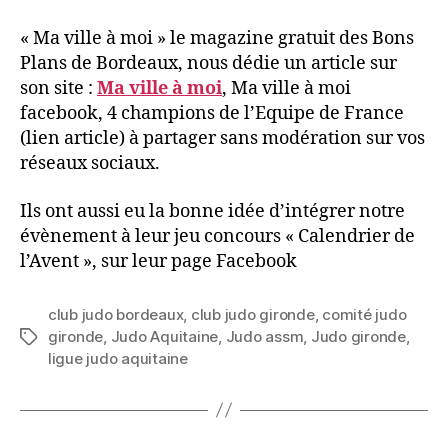
« Ma ville à moi » le magazine gratuit des Bons
Plans de Bordeaux, nous dédie un article sur
son site :
Ma ville à moi
, Ma ville à moi
facebook, 4 champions de l’Equipe de France
(lien article) à partager sans modération sur vos
réseaux sociaux.
Ils ont aussi eu la bonne idée d’intégrer notre
évènement à leur jeu concours « Calendrier de
l’Avent », sur leur page Facebook
club judo bordeaux
,
club judo gironde
,
comité judo
gironde
,
Judo Aquitaine
,
Judo assm
,
Judo gironde
,
ligue judo aquitaine