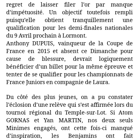
regret de laisser filer l’or par manque
d’impétuosité. Un objectif toutefois rempli
puisqu’elle obtient tranquillement une
qualification pour les demi-finales nationales
du 9 Avril prochain à Lormont.
Anthony DUPUIS, vainqueur de la Coupe de
France en 2015 et absent ce Dimanche pour
cause de blessure, devrait logiquement
bénéficier d’un billet pour la même épreuve et
tenter de se qualifier pour les championnats de
France Juniors en compagnie de Laura.
Du côté des plus jeunes, on a pu constater
l’éclosion d’une relève qui s’est affirmée lors du
tournoi régional du Temple-sur-Lot. Si Atom
GORNAS et Yan MARTIN, nos deux seuls
Minimes engagés, ont cette fois-ci manqué
d’inspiration, les Benjamins ont fait