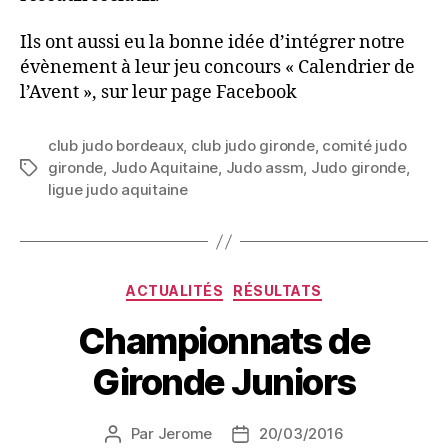
Ils ont aussi eu la bonne idée d’intégrer notre
évènement à leur jeu concours « Calendrier de
l’Avent », sur leur page Facebook
club judo bordeaux
,
club judo gironde
,
comité judo
gironde
,
Judo Aquitaine
,
Judo assm
,
Judo gironde
,
ligue judo aquitaine
ACTUALITÉS
RÉSULTATS
Championnats de
Gironde Juniors
Par
Jerome
20/03/2016