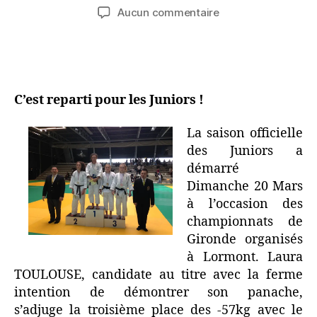
Aucun commentaire
C’est reparti pour les Juniors !
La saison officielle
des Juniors a
démarré
Dimanche 20 Mars
à l’occasion des
championnats de
Gironde organisés
à Lormont. Laura
TOULOUSE, candidate au titre avec la ferme
intention de démontrer son panache,
s’adjuge la troisième place des -57kg avec le