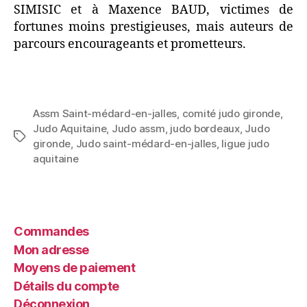
SIMISIC et à Maxence BAUD, victimes de
fortunes moins prestigieuses, mais auteurs de
parcours encourageants et prometteurs.
Assm Saint-médard-en-jalles
,
comité judo gironde
,
Judo Aquitaine
,
Judo assm
,
judo bordeaux
,
Judo
gironde
,
Judo saint-médard-en-jalles
,
ligue judo
aquitaine
Commandes
Mon adresse
Moyens de paiement
Détails du compte
Déconnexion