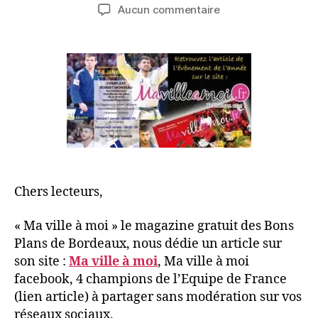
Aucun commentaire
Chers lecteurs,
« Ma ville à moi » le magazine gratuit des Bons
Plans de Bordeaux, nous dédie un article sur
son site :
Ma ville à moi
, Ma ville à moi
facebook, 4 champions de l’Equipe de France
(lien article) à partager sans modération sur vos
réseaux sociaux.