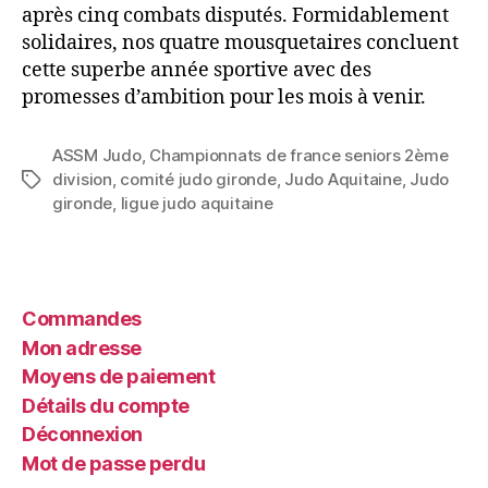
après cinq combats disputés. Formidablement
solidaires, nos quatre mousquetaires concluent
cette superbe année sportive avec des
promesses d’ambition pour les mois à venir.
ASSM Judo
,
Championnats de france seniors 2ème
division
,
comité judo gironde
,
Judo Aquitaine
,
Judo
gironde
,
ligue judo aquitaine
Commandes
Mon adresse
Moyens de paiement
Détails du compte
Déconnexion
Mot de passe perdu