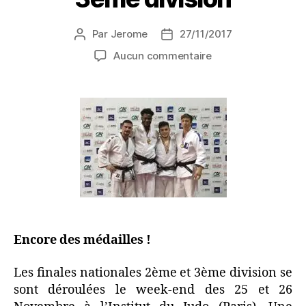
Par
Jerome
27/11/2017
Aucun commentaire
Encore des médailles !
Les finales nationales 2ème et 3ème division se
sont déroulées le week-end des 25 et 26