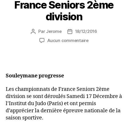
France Seniors 2ème
division
Par
Jerome
18/12/2016
Aucun commentaire
Souleymane progresse
Les championnats de France Seniors 2ème
division se sont déroulés Samedi 17 Décembre à
l’Institut du Judo (Paris) et ont permis
d’apprécier la dernière épreuve nationale de la
saison sportive.