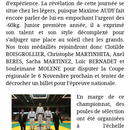
d’expérience. La révélation de cette journée se
situe chez les légers, puisque Maxime AUDY fait
encore parler de lui en empochant l’argent des
-60kg. Junior première année, il a exprimé
son talent et son style décomplexé pour
s’adjuger une place au soleil chez les grands.
Nos trois médaillés rejoindront donc Clotilde
BOISGROLLIER, Christophe MARTINHITA, Axel
BERES, Sacha MARTINEZ, Loïc BERNADET et
Souleimane MOLENE pour disputer la Coupe
régionale le 6 Novembre prochain et tenter de
décrocher un billet pour l’épreuve nationale.
En marge de ce
championnat, des
poules de sélection
ont été organisées
à l’échelle