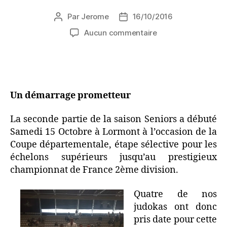
Par
Jerome
16/10/2016
Aucun commentaire
Un démarrage prometteur
La seconde partie de la saison Seniors a débuté
Samedi 15 Octobre à Lormont à l’occasion de la
Coupe départementale, étape sélective pour les
échelons supérieurs jusqu’au prestigieux
championnat de France 2ème division.
Quatre de nos
judokas ont donc
pris date pour cette