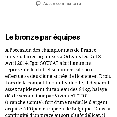
Aucun commentaire
Le bronze par équipes
A l’occasion des championnats de France
universitaires organisés à Orléans les 2 et 3
Avril 2014, Igor SOUCAT a brillamment
représenté le club et son université où il
effectue sa deuxième année de licence en Droit.
Lors de la compétition individuelle, il disparaît
assez rapidement du tableau des-81kg, balayé
dès le second tour par Vivian ATCHOU
(Franche-Comté), fort d’une médaille d’argent
acquise à l’Open européen de Belgique. Dans la
continuité d’un tirage au sort plutôt délicat, il