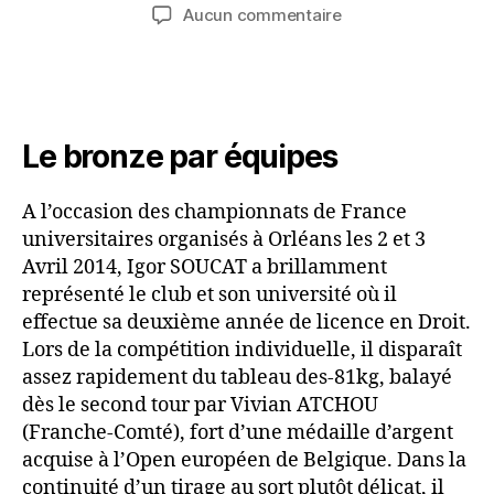
Aucun commentaire
Le bronze par équipes
A l’occasion des championnats de France
universitaires organisés à Orléans les 2 et 3
Avril 2014, Igor SOUCAT a brillamment
représenté le club et son université où il
effectue sa deuxième année de licence en Droit.
Lors de la compétition individuelle, il disparaît
assez rapidement du tableau des-81kg, balayé
dès le second tour par Vivian ATCHOU
(Franche-Comté), fort d’une médaille d’argent
acquise à l’Open européen de Belgique. Dans la
continuité d’un tirage au sort plutôt délicat, il