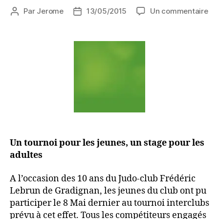
Par
Jerome
13/05/2015
Un commentaire
Un tournoi pour les jeunes, un stage pour les
adultes
A l’occasion des 10 ans du Judo-club Frédéric
Lebrun de Gradignan, les jeunes du club ont pu
participer le 8 Mai dernier au tournoi interclubs
prévu à cet effet. Tous les compétiteurs engagés