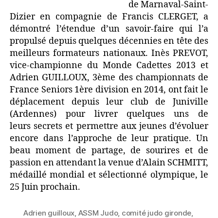
de Marnaval-Saint-
Dizier en compagnie de Francis CLERGET, a
démontré l’étendue d’un savoir-faire qui l’a
propulsé depuis quelques décennies en tête des
meilleurs formateurs nationaux. Inès PREVOT,
vice-championne du Monde Cadettes 2013 et
Adrien GUILLOUX, 3ème des championnats de
France Seniors 1ère division en 2014, ont fait le
déplacement depuis leur club de Juniville
(Ardennes) pour livrer quelques uns de
leurs secrets et permettre aux jeunes d’évoluer
encore dans l’approche de leur pratique. Un
beau moment de partage, de sourires et de
passion en attendant la venue d’Alain SCHMITT,
médaillé mondial et sélectionné olympique, le
25 Juin prochain.
Adrien guilloux
,
ASSM Judo
,
comité judo gironde
,