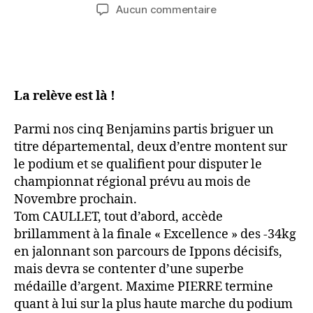
Aucun commentaire
La relève est là !
Parmi nos cinq Benjamins partis briguer un
titre départemental, deux d’entre montent sur
le podium et se qualifient pour disputer le
championnat régional prévu au mois de
Novembre prochain.
Tom CAULLET, tout d’abord, accède
brillamment à la finale « Excellence » des -34kg
en jalonnant son parcours de Ippons décisifs,
mais devra se contenter d’une superbe
médaille d’argent. Maxime PIERRE termine
quant à lui sur la plus haute marche du podium