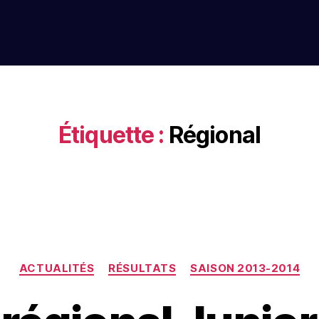
Étiquette :
Régional
ACTUALITÉS
RÉSULTATS
SAISON 2013-2014