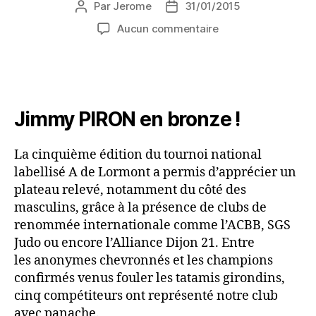
Par
Jerome
31/01/2015
Aucun commentaire
Jimmy PIRON en bronze !
La cinquième édition du tournoi national
labellisé A de Lormont a permis d’apprécier un
plateau relevé, notamment du côté des
masculins, grâce à la présence de clubs de
renommée internationale comme l’ACBB, SGS
Judo ou encore l’Alliance Dijon 21. Entre
les anonymes chevronnés et les champions
confirmés venus fouler les tatamis girondins,
cinq compétiteurs ont représenté notre club
avec panache.