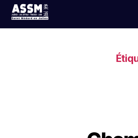
Étiqu