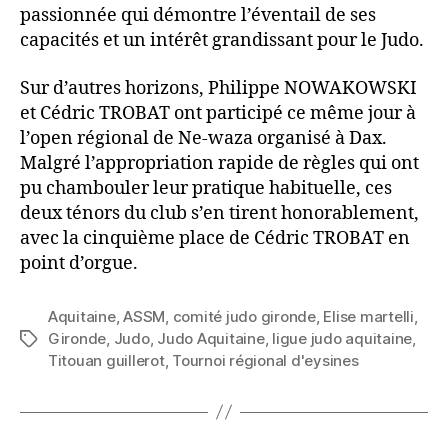
passionnée qui démontre l’éventail de ses
capacités et un intérêt grandissant pour le Judo.
Sur d’autres horizons, Philippe NOWAKOWSKI
et Cédric TROBAT ont participé ce même jour à
l’open régional de Ne-waza organisé à Dax.
Malgré l’appropriation rapide de règles qui ont
pu chambouler leur pratique habituelle, ces
deux ténors du club s’en tirent honorablement,
avec la cinquième place de Cédric TROBAT en
point d’orgue.
Aquitaine
,
ASSM
,
comité judo gironde
,
Elise martelli
,
Gironde
,
Judo
,
Judo Aquitaine
,
ligue judo aquitaine
,
Titouan guillerot
,
Tournoi régional d'eysines