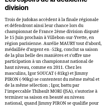
division
Trois de judokas accèdent à la finale régionale
et défendront ainsi leur chance lors du
championnat de France 2ème division disputé
le 15 Juin prochain à Villebon-sur-Yvette, en
région parisienne. Aurélie MAURY tout d’abord,
médaillée d’argent en -52kg, conclut sa saison
de la plus belle des manières et s’offre une
participation à un championnat national de
haut niveau, comme en 2011. Chez les
masculins, Igor SOUCAT (-81kg) et Jimmy
PIRON (-90kg) se contentent du même métal et
de la même sélection ; Igor, battu par
l’impeccable Thibault MORI (JSA), s’autorise à
terminer sa saison en beauté au niveau
national, quand Jimmy PIRON se qualifie pour