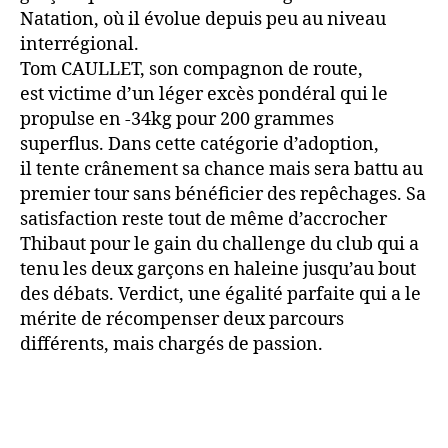
Natation, où il évolue depuis peu au niveau
interrégional.
Tom CAULLET, son compagnon de route,
est victime d’un léger excès pondéral qui le
propulse en -34kg pour 200 grammes
superflus. Dans cette catégorie d’adoption,
il tente crânement sa chance mais sera battu au
premier tour sans bénéficier des repêchages. Sa
satisfaction reste tout de même d’accrocher
Thibaut pour le gain du challenge du club qui a
tenu les deux garçons en haleine jusqu’au bout
des débats. Verdict, une égalité parfaite qui a le
mérite de récompenser deux parcours
différents, mais chargés de passion.