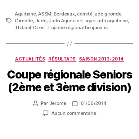
Aquitaine
,
ASSM
,
Bordeaux
,
comité judo gironde
,
Gironde
,
Judo
,
Judo Aquitaine
,
ligue judo aquitaine
,
Thibaut Cires
,
Trophée régional benjamins
ACTUALITÉS
RÉSULTATS
SAISON 2013-2014
Coupe régionale Seniors
(2ème et 3ème division)
Par
Jerome
01/06/2014
Aucun commentaire