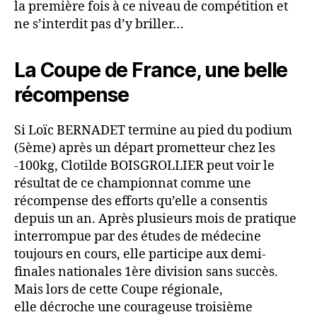
la première fois à ce niveau de compétition et
ne s’interdit pas d’y briller…
La Coupe de France, une belle
récompense
Si Loïc BERNADET termine au pied du podium
(5ème) après un départ prometteur chez les
-100kg, Clotilde BOISGROLLIER peut voir le
résultat de ce championnat comme une
récompense des efforts qu’elle a consentis
depuis un an. Après plusieurs mois de pratique
interrompue par des études de médecine
toujours en cours, elle participe aux demi-
finales nationales 1ère division sans succès.
Mais lors de cette Coupe régionale,
elle décroche une courageuse troisième