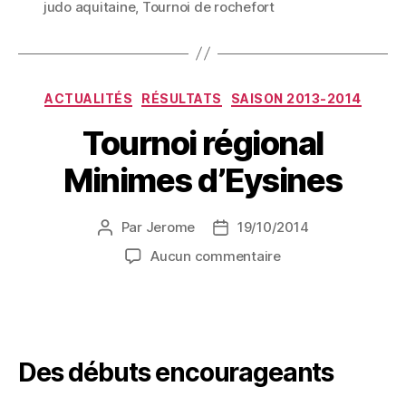
judo aquitaine
,
Tournoi de rochefort
ACTUALITÉS
RÉSULTATS
SAISON 2013-2014
Tournoi régional
Minimes d’Eysines
Par
Jerome
19/10/2014
Aucun commentaire
Des débuts encourageants