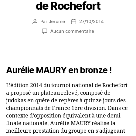
de Rochefort
Par
Jerome
27/10/2014
Aucun commentaire
Aurélie MAURY en bronze !
L’édition 2014 du tournoi national de Rochefort
a proposé un plateau relevé, composé de
judokas en quête de repères à quinze jours des
championnats de France 1ère division. Dans ce
contexte d’opposition équivalent à une demi-
finale nationale, Aurélie MAURY réalise la
meilleure prestation du groupe en s’adjugeant