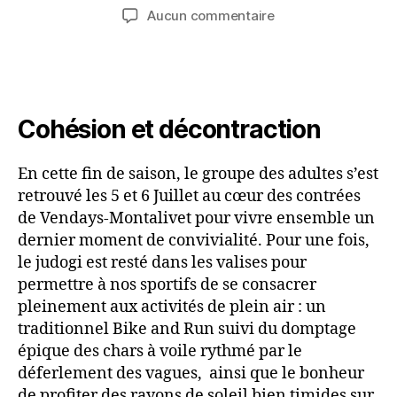
Aucun commentaire
Cohésion et décontraction
En cette fin de saison, le groupe des adultes s’est
retrouvé les 5 et 6 Juillet au cœur des contrées
de Vendays-Montalivet pour vivre ensemble un
dernier moment de convivialité. Pour une fois,
le judogi est resté dans les valises pour
permettre à nos sportifs de se consacrer
pleinement aux activités de plein air : un
traditionnel Bike and Run suivi du domptage
épique des chars à voile rythmé par le
déferlement des vagues, ainsi que le bonheur
de profiter des rayons de soleil bien timides sur