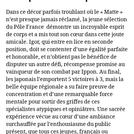
Dans ce décor parfois troublant où le « Matte »
n’est presque jamais réclamé, la jeune sélection
du Pôle France démontre un incroyable esprit
de corps et a mis tout son cœur dans cette joute
amicale. Igor, qui entre en lice en seconde
position, doit se contenter d’une égalité parfaite
et honorable, et n’obtient pas le bénéfice de
disputer un autre défi, récompense promise au
vainqueur de son combat par Ippon. Au final,
les japonais l’emportent 5 victoires à 3, mais la
belle équipe régionale a su faire preuve de
concentration et d’une remarquable force
mentale pour sortir des griffes de ces
spécialistes atypiques et opiniâtres. Une sacrée
expérience vécue au cœur d’une ambiance
surchauffée par l’enthousiasme du public
présent, que tous ces jeunes, français ou