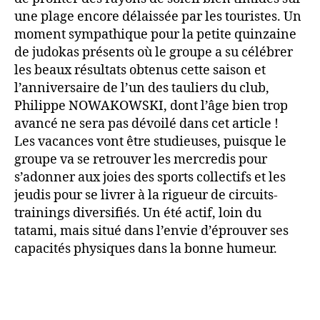
une plage encore délaissée par les touristes. Un
moment sympathique pour la petite quinzaine
de judokas présents où le groupe a su célébrer
les beaux résultats obtenus cette saison et
l’anniversaire de l’un des tauliers du club,
Philippe NOWAKOWSKI, dont l’âge bien trop
avancé ne sera pas dévoilé dans cet article !
Les vacances vont être studieuses, puisque le
groupe va se retrouver les mercredis pour
s’adonner aux joies des sports collectifs et les
jeudis pour se livrer à la rigueur de circuits-
trainings diversifiés. Un été actif, loin du
tatami, mais situé dans l’envie d’éprouver ses
capacités physiques dans la bonne humeur.