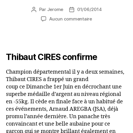
Par
Jerome
01/06/2014
Aucun commentaire
Thibaut CIRES confirme
Champion départemental il y a deux semaines,
Thibaut CIRES a frappé un grand
coup ce Dimanche 1er Juin en décrochant une
superbe médaille d’argent au niveau régional
en -55kg. Il cède en finale face à un habitué de
ces événements, Arnaud AREGBA (JSA), déjà
promu l’année dernière. Un panache très
convaincant et une belle aubaine pour ce
garçon qui se montre brillant également en