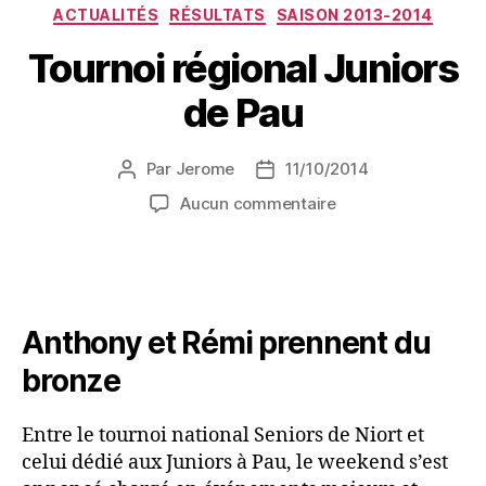
ACTUALITÉS
RÉSULTATS
SAISON 2013-2014
Tournoi régional Juniors
de Pau
Par
Jerome
11/10/2014
Aucun commentaire
Anthony et Rémi prennent du
bronze
Entre le tournoi national Seniors de Niort et
celui dédié aux Juniors à Pau, le weekend s’est