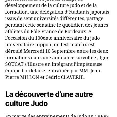
développement de la culture Judo et de la
formation, une délégation d’étudiants japonais
issus de sept universités différentes, partage
pendant cette semaine le quotidien des jeunes
athlètes du Pôle France de Bordeaux. A
l’occasion du 100ème anniversaire du judo
universitaire nippon, un test-match s’est
déroulé Mercredi 10 Septembre entre les deux
formations dans une ambiance survoltée ; Igor
SOUCAT s’illustre en intégrant l’impétueuse
équipe bordelaise, entraînée par MM. Jean-
Pierre MILLON et Cédric CLAVERIE.
La découverte d’une autre
culture Judo
En marge des entraînements de Judo au CREPS,