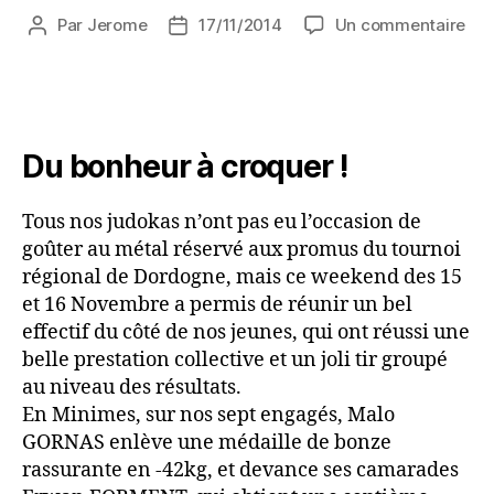
Par
Jerome
17/11/2014
Un commentaire
Du bonheur à croquer !
Tous nos judokas n’ont pas eu l’occasion de
goûter au métal réservé aux promus du tournoi
régional de Dordogne, mais ce weekend des 15
et 16 Novembre a permis de réunir un bel
effectif du côté de nos jeunes, qui ont réussi une
belle prestation collective et un joli tir groupé
au niveau des résultats.
En Minimes, sur nos sept engagés, Malo
GORNAS enlève une médaille de bonze
rassurante en -42kg, et devance ses camarades