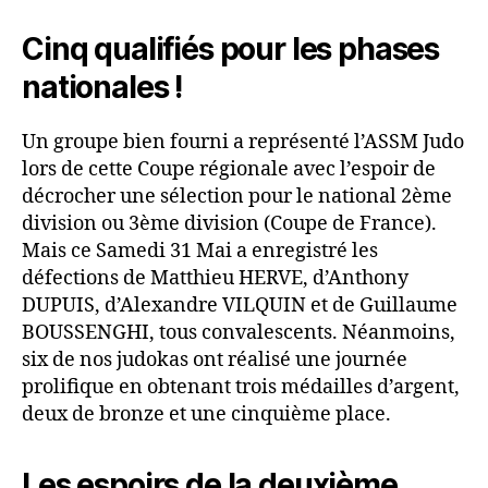
Cinq qualifiés pour les phases
nationales !
Un groupe bien fourni a représenté l’ASSM Judo
lors de cette Coupe régionale avec l’espoir de
décrocher une sélection pour le national 2ème
division ou 3ème division (Coupe de France).
Mais ce Samedi 31 Mai a enregistré les
défections de Matthieu HERVE, d’Anthony
DUPUIS, d’Alexandre VILQUIN et de Guillaume
BOUSSENGHI, tous convalescents. Néanmoins,
six de nos judokas ont réalisé une journée
prolifique en obtenant trois médailles d’argent,
deux de bronze et une cinquième place.
Les espoirs de la deuxième