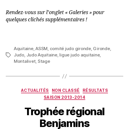
Rendez-vous sur l’onglet « Galeries » pour
quelques clichés supplémentaires !
Aquitaine
,
ASSM
,
comité judo gironde
,
Gironde
,
Judo
,
Judo Aquitaine
,
ligue judo aquitaine
,
Montalivet
,
Stage
ACTUALITÉS
NON CLASSÉ
RÉSULTATS
SAISON 2013-2014
Trophée régional
Benjamins