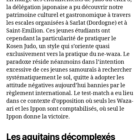
la délégation japonaise a pu découvrir notre
patrimoine culturel et gastronomique à travers
les escales organisées à Sarlat (Dordogne) et à
Saint-Emilion. Ces jeunes étudiants ont
cependant la particularité de pratiquer le
Kosen Judo, un style qui s’oriente quasi
exclusivement vers la pratique du ne-waza. Le
paradoxe réside néanmoins dans l’intention
excessive de ces jeunes samouraïs à rechercher
systématiquement le sol, quitte à adopter les
attitude négatives aujourd’hui bannies par le
règlement international. Le test-match a eu lieu
dans ce contexte d’opposition où seuls les Waza-
ari et les Ippon sont comptabilisés, où seul le
Ippon donne la victoire.
Les aquitains décomplexés